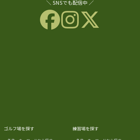
＼ SNSでも配信中 ／
ゴルフ場を探す
練習場を探す