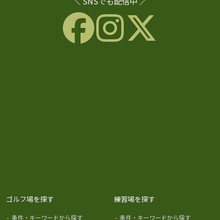
＼ SNSでも配信中 ／
ゴルフ場を探す
練習場を探す
-
条件・キーワードから探す
-
条件・キーワードから探す