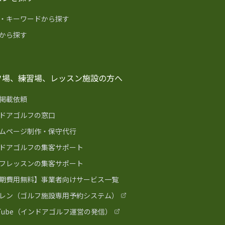
・キーワードから探す
から探す
フ場、練習場、レッスン施設の方へ
掲載依頼
ドアゴルフの窓口
ムページ制作・保守代行
ドアゴルフの集客サポート
フレッスンの集客サポート
期費用無料】事業者向けサービス一覧
レン（ゴルフ施設専用予約システム）
uTube（インドアゴルフ運営の発信）