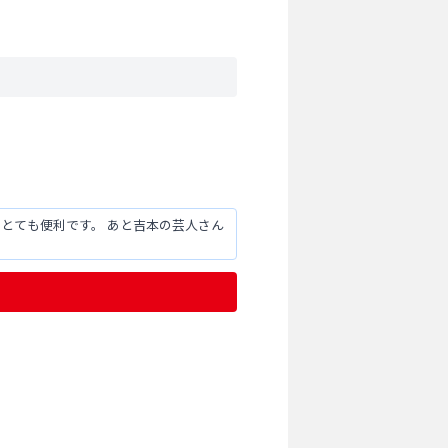
とても便利です。 あと吉本の芸人さん