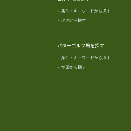
-
条件・キーワードから探す
-
地図から探す
パターゴルフ場を探す
-
条件・キーワードから探す
-
地図から探す