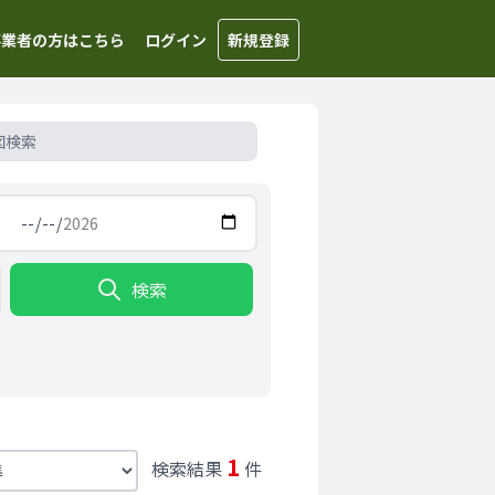
事業者の方はこちら
ログイン
新規登録
図検索
検索
1
検索結果
件