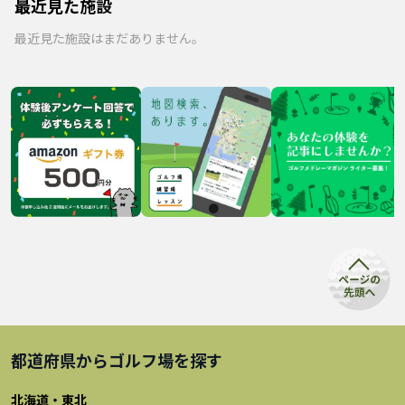
最近見た施設
最近見た施設はまだありません。
都道府県から
ゴルフ場
を探す
北海道・東北