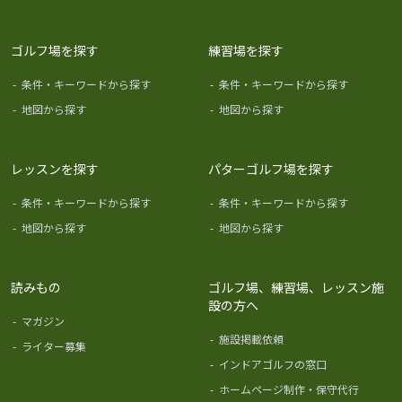
ゴルフ場を探す
練習場を探す
-
条件・キーワードから探す
-
条件・キーワードから探す
-
地図から探す
-
地図から探す
レッスンを探す
パターゴルフ場を探す
-
条件・キーワードから探す
-
条件・キーワードから探す
-
地図から探す
-
地図から探す
読みもの
ゴルフ場、練習場、レッスン施
設の方へ
-
マガジン
-
施設掲載依頼
-
ライター募集
-
インドアゴルフの窓口
-
ホームページ制作・保守代行