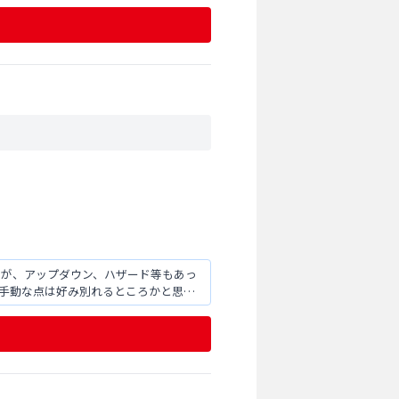
いが、アップダウン、ハザード等もあっ
ト手動な点は好み別れるところかと思う