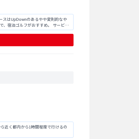
スはUpDownのあるやや変則的なや
で、宿泊ゴルフがおすすめ。 サービス