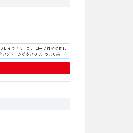
プレイできました。 コースはやや難し
きいグリーンが多いので、うまく乗せ