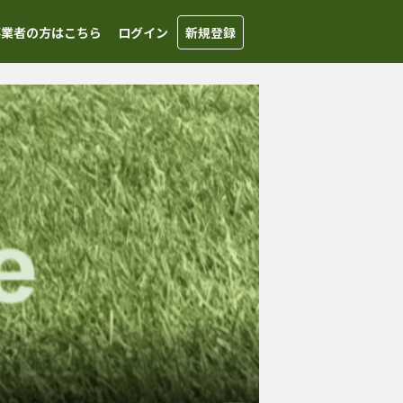
事業者の方はこちら
ログイン
新規登録