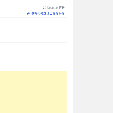
2023/3/10
更新
情報の修正はこちらから