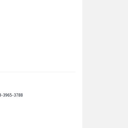
3-3965-3788