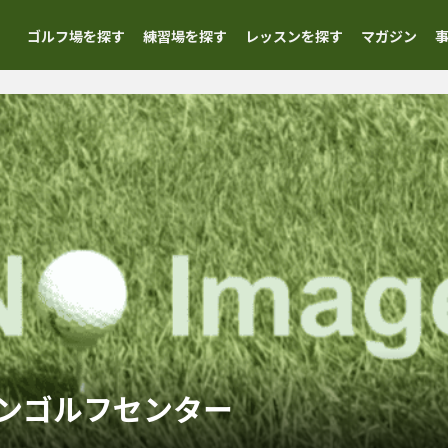
ゴルフ場を探す
練習場を探す
レッスンを探す
マガジン
ンゴルフセンター