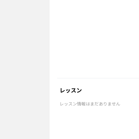
レッスン
レッスン情報はまだありません