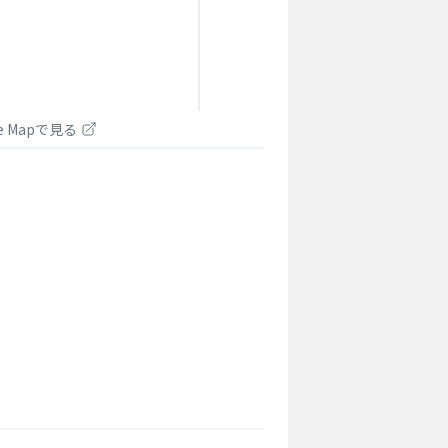
le Mapで見る