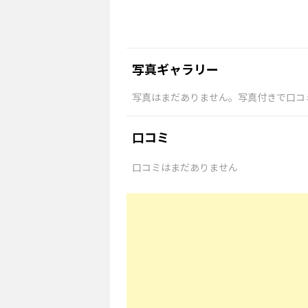
写真ギャラリー
写真はまだありません。写真付きで口コ
口コミ
口コミはまだありません