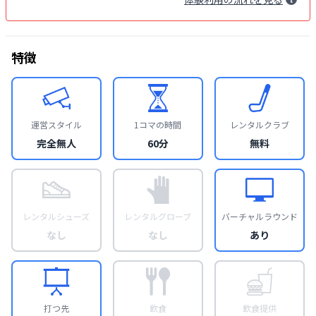
特徴
運営スタイル
1コマの時間
レンタルクラブ
完全無人
60分
無料
レンタルシューズ
レンタルグローブ
バーチャルラウンド
なし
なし
あり
打つ先
飲食
飲食提供