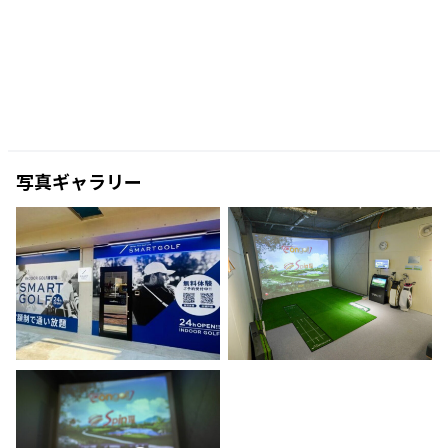
写真ギャラリー