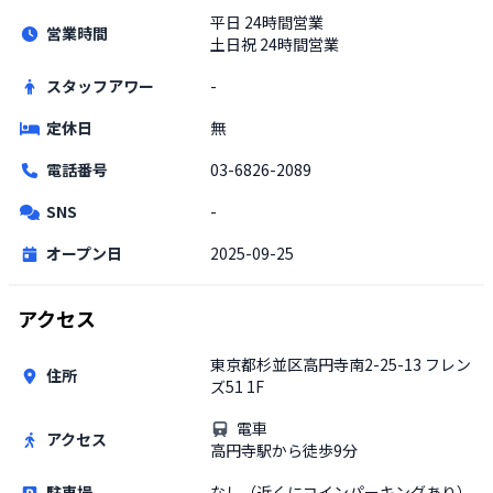
平日
24時間営業
営業時間
土日祝
24時間営業
スタッフアワー
-
定休日
無
電話番号
03-6826-2089
SNS
-
オープン日
2025-09-25
アクセス
東京都杉並区高円寺南2-25-13 フレン
住所
ズ51 1F
電車
アクセス
高円寺駅から徒歩9分
駐車場
なし（近くにコインパーキングあり）