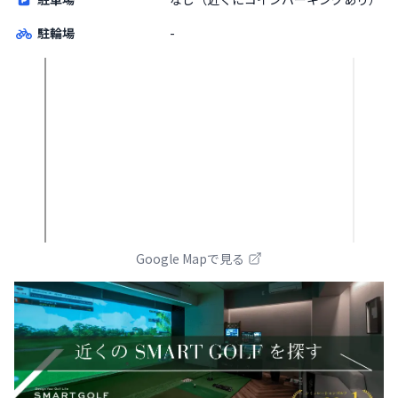
駐輪場
-
Google Mapで見る