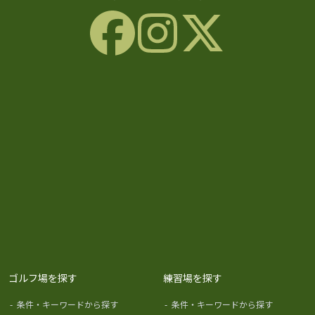
ゴルフ場を探す
練習場を探す
-
条件・キーワードから探す
-
条件・キーワードから探す