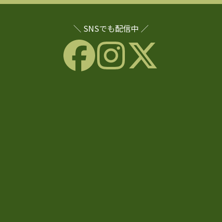
＼ SNSでも配信中 ／