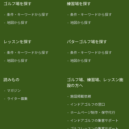
ゴルフ場を探す
練習場を探す
-
条件・キーワードから探す
-
条件・キーワードから探す
-
地図から探す
-
地図から探す
レッスンを探す
パターゴルフ場を探す
-
条件・キーワードから探す
-
条件・キーワードから探す
-
地図から探す
-
地図から探す
読みもの
ゴルフ場、練習場、レッスン施
設の方へ
-
マガジン
-
施設掲載依頼
-
ライター募集
-
インドアゴルフの窓口
-
ホームページ制作・保守代行
-
インドアゴルフの集客サポート
-
ゴルフレッスンの集客サポート