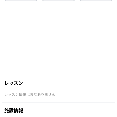
レッスン
レッスン情報はまだありません
施設情報