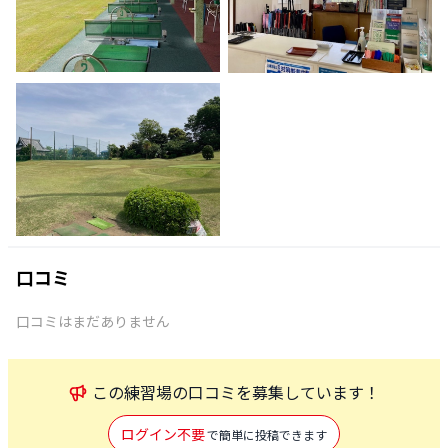
口コミ
口コミはまだありません
この
練習場
の口コミを募集しています！
ログイン不要
で簡単に投稿できます