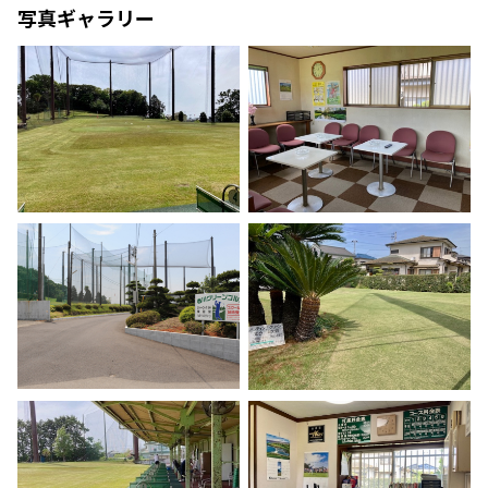
写真ギャラリー