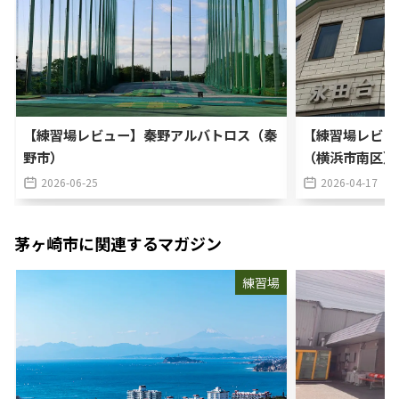
【練習場レビュー】秦野アルバトロス（秦
【練習場レビュ
野市）
（横浜市南区）
2026-06-25
2026-04-17
茅ヶ崎市
に関連するマガジン
練習場