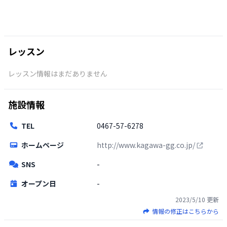
レッスン
レッスン情報はまだありません
施設情報
TEL
0467-57-6278
ホームページ
http://www.kagawa-gg.co.jp/
SNS
-
オープン日
-
2023/5/10
更新
情報の修正はこちらから