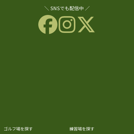
＼ SNSでも配信中 ／
ゴルフ場を探す
練習場を探す