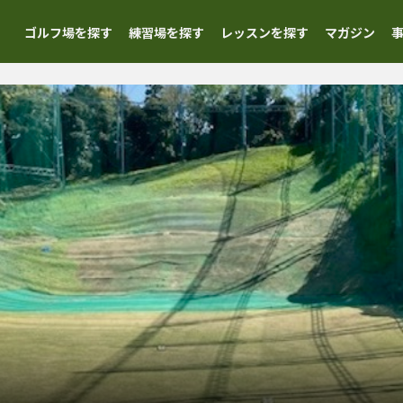
ゴルフ場を探す
練習場を探す
レッスンを探す
マガジン