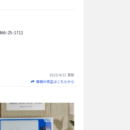
466-25-1711
2023/4/21
更新
情報の修正はこちらから