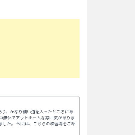
あり、かなり細い道を入ったところにあ
年中無休でアットホームな雰囲気がありま
ました。 今回は、こちらの練習場をご紹