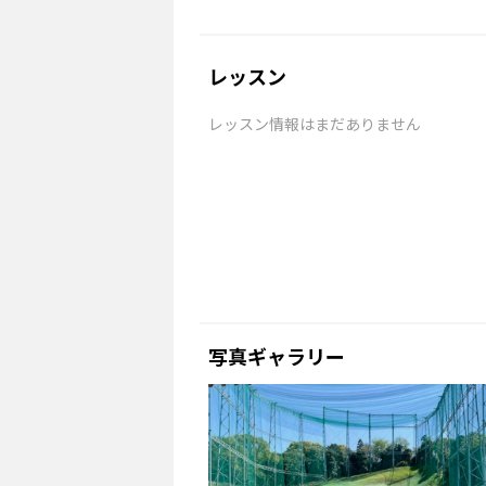
レッスン
レッスン情報はまだありません
写真ギャラリー