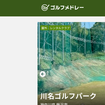
屋外
レンタルクラブ
川名ゴルフパーク
神奈川県
藤沢市