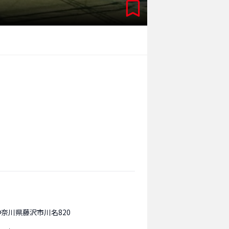
神奈川県藤沢市川名820