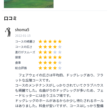
口コミ
shoma5
2022-01-15
コースの綺麗さ
コースの広さ
進行がスムーズ
接客
食事
総合評価
　フェアウェイの広さは平均的、ドッグレッグあり、フラ
ットな丘陵コースです。

コースのメンテナンスがしっかりされていてクラブハウス
も綺麗でした。右曲がりのドッグレッグが多いため、フェ
ードヒッターには合うゴルフ場です。

ドッグレッグのホールがあるからか少し待たされるホール
はありました。料金が安いですが、コースはしっかり整備