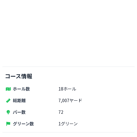
コース情報
ホール数
18ホール
総距離
7,007ヤード
パー数
72
グリーン数
1グリーン