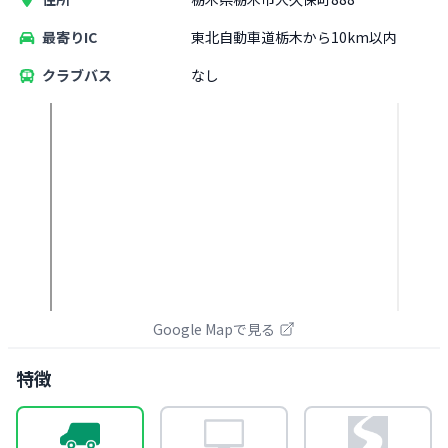
最寄りIC
東北自動車道栃木から10km以内
クラブバス
なし
Google Mapで見る
特徴