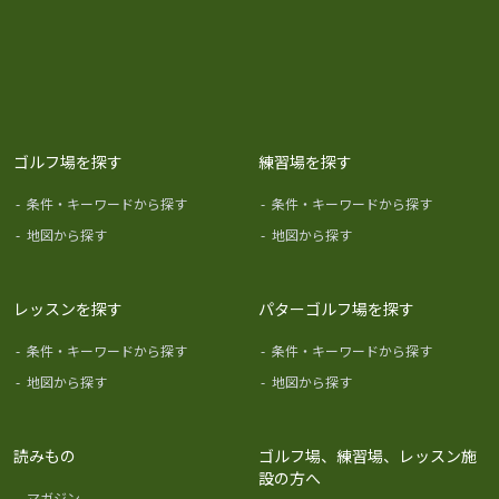
ゴルフ場を探す
練習場を探す
-
条件・キーワードから探す
-
条件・キーワードから探す
-
地図から探す
-
地図から探す
レッスンを探す
パターゴルフ場を探す
-
条件・キーワードから探す
-
条件・キーワードから探す
-
地図から探す
-
地図から探す
読みもの
ゴルフ場、練習場、レッスン施
設の方へ
-
マガジン