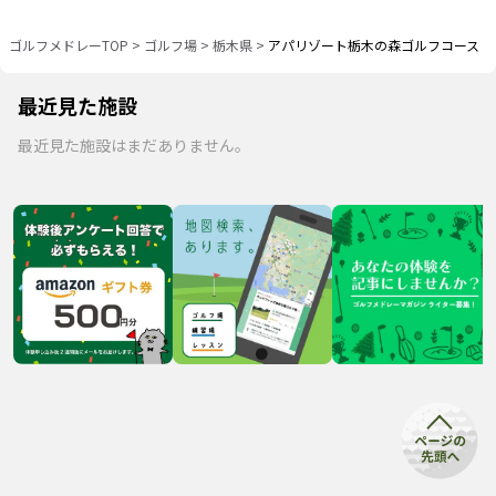
ゴルフメドレーTOP
>
ゴルフ場
>
栃木県
>
アパリゾート栃木の森ゴルフコース
最近見た施設
最近見た施設はまだありません。