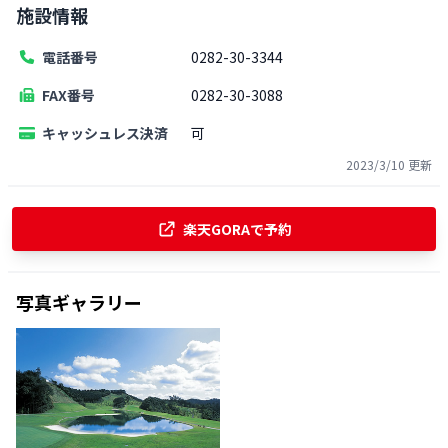
施設情報
電話番号
0282-30-3344
FAX番号
0282-30-3088
キャッシュレス決済
可
2023/3/10
更新
楽天GORAで予約
写真ギャラリー