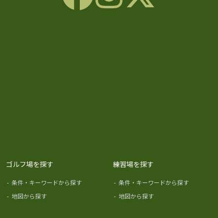
ゴルフ場を探す
練習場を探す
-
条件・キーワードから探す
-
条件・キーワードから探す
-
地図から探す
-
地図から探す