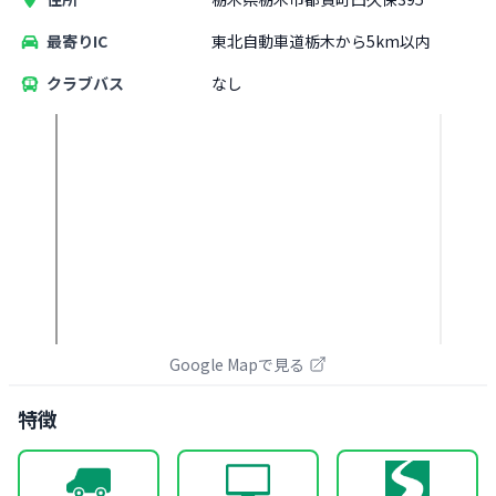
最寄りIC
東北自動車道栃木から5km以内
クラブバス
なし
Google Mapで見る
特徴