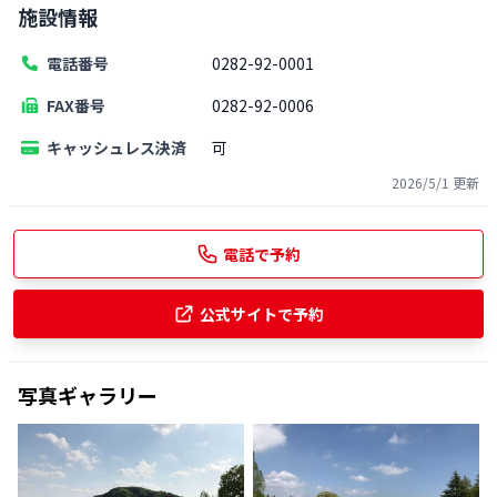
施設情報
電話番号
0282-92-0001
FAX番号
0282-92-0006
キャッシュレス決済
可
2026/5/1
更新
電話で予約
公式サイトで予約
写真ギャラリー