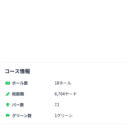
コース情報
ホール数
18ホール
総距離
6,704ヤード
パー数
72
グリーン数
1グリーン