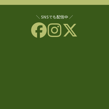
＼ SNSでも配信中 ／