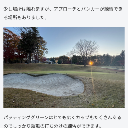
少し場所は離れますが、アプローチとバンカーが練習でき
る場所もありました。
パッティンググリーンはとても広くカップもたくさんある
のでしっかり距離の打ち分けの練習ができます。