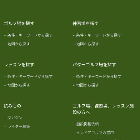
ゴルフ場を探す
練習場を探す
-
条件・キーワードから探す
-
条件・キーワードから探す
-
地図から探す
-
地図から探す
レッスンを探す
パターゴルフ場を探す
-
条件・キーワードから探す
-
条件・キーワードから探す
-
地図から探す
-
地図から探す
読みもの
ゴルフ場、練習場、レッスン施
設の方へ
-
マガジン
-
施設掲載依頼
-
ライター募集
-
インドアゴルフの窓口