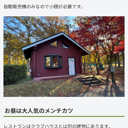
自動販売機のみなので小銭が必要です。
お昼は大人気のメンチカツ
レストランはクラブハウスとは別の建物にあります。