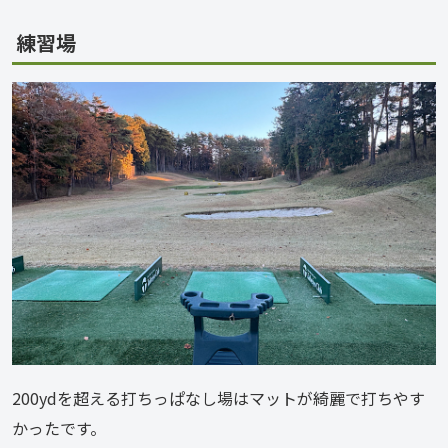
練習場
200ydを超える打ちっぱなし場はマットが綺麗で打ちやす
かったです。