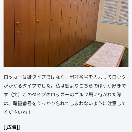
ロッカーは鍵タイプではなく、暗証番号を入力してロック
がかかるタイプでした。私は鍵よりこちらのほうが好きで
す（笑）このタイプのロッカーのゴルフ場に行かれた際
は、暗証番号をうっかり忘れてしまわないように注意して
くださいね！
[[広告]]