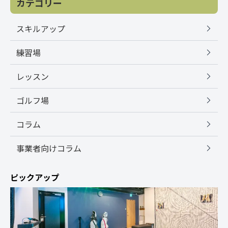
カテゴリー
スキルアップ
練習場
レッスン
ゴルフ場
コラム
事業者向けコラム
ピックアップ