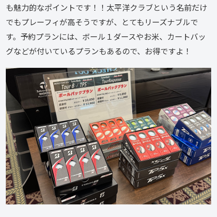
も魅力的なポイントです！！太平洋クラブという名前だけ
でもプレーフィが高そうですが、とてもリーズナブルで
す。予約プランには、ボール１ダースやお米、カートバッ
グなどが付いているプランもあるので、お得ですよ！