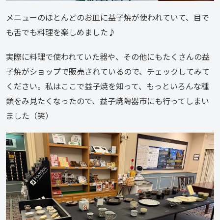
メニューのほとんどのお皿に益子焼が使われていて、目で
も舌でも料理を楽しめました♪
実際に料理で使われていた器や、その他にもたくさんの益
子焼がショップで販売されているので、チェックしてみて
ください。私はここで益子焼を知って、もっといろんな種
類をみ見たくなったので、益子焼陶器市にも行ってしまい
ました（笑）