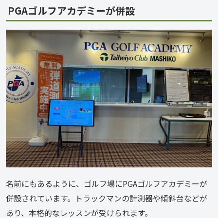
PGAゴルフアカデミーが併設
名前にもあるように、ゴルフ場にPGAゴルフアカデミーが
併設されています。トラックマンの計測器や傾斜台などが
あり、本格的なレッスンが受けられます。