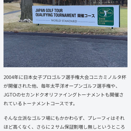
2004年に日本女子プロゴルフ選手権大会コニカミノルタ杯
が開催された他、毎年太平洋オープンゴルフ選手権や、
JGTOのセカンドクオリファイングトーナメントも開催さ
れているトーナメントコースです。
そんな立派なゴルフ場にもかかわらず、プレーフィはそれ
ほど高くなく、さらに２サム保証割増し無しというところ