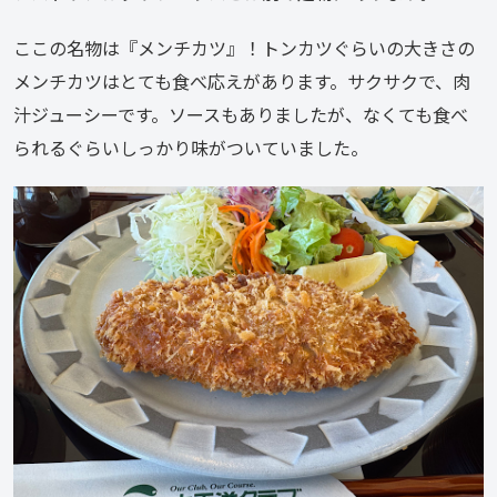
ここの名物は『メンチカツ』！トンカツぐらいの大きさの
メンチカツはとても食べ応えがあります。サクサクで、肉
汁ジューシーです。ソースもありましたが、なくても食べ
られるぐらいしっかり味がついていました。