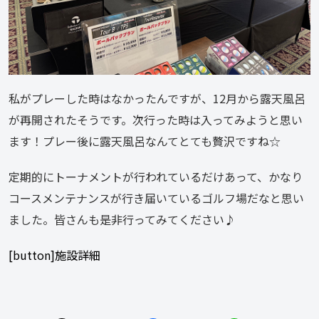
私がプレーした時はなかったんですが、12月から露天風呂
が再開されたそうです。次行った時は入ってみようと思い
ます！プレー後に露天風呂なんてとても贅沢ですね☆
定期的にトーナメントが行われているだけあって、かなり
コースメンテナンスが行き届いているゴルフ場だなと思い
ました。皆さんも是非行ってみてください♪
[button]施設詳細