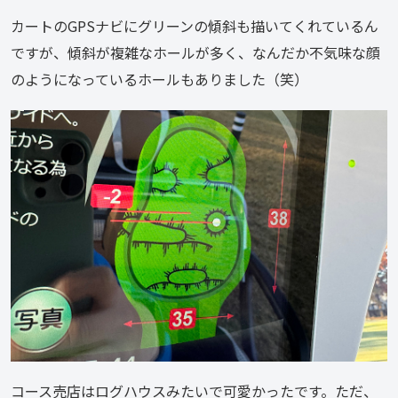
カートのGPSナビにグリーンの傾斜も描いてくれているん
ですが、傾斜が複雑なホールが多く、なんだか不気味な顔
のようになっているホールもありました（笑）
コース売店はログハウスみたいで可愛かったです。ただ、