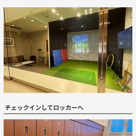
チェックインしてロッカーへ