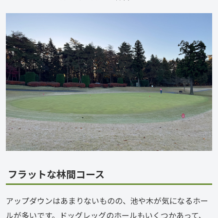
フラットな林間コース
アップダウンはあまりないものの、池や木が気になるホー
ルが多いです。ドッグレッグのホールもいくつかあって、