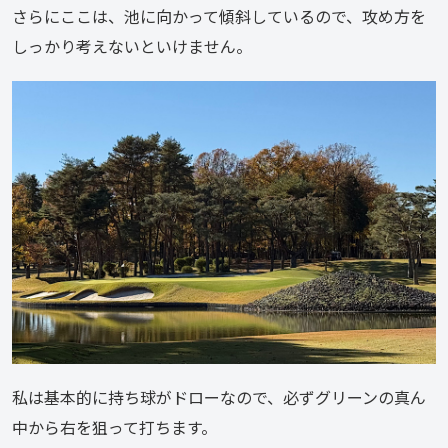
さらにここは、池に向かって傾斜しているので、攻め方を
しっかり考えないといけません。
私は基本的に持ち球がドローなので、必ずグリーンの真ん
中から右を狙って打ちます。