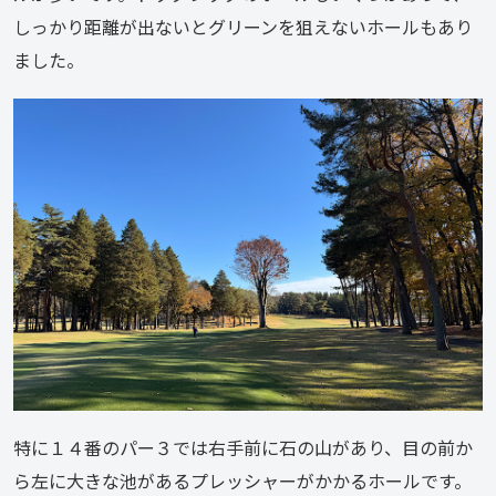
しっかり距離が出ないとグリーンを狙えないホールもあり
ました。
特に１４番のパー３では右手前に石の山があり、目の前か
ら左に大きな池があるプレッシャーがかかるホールです。