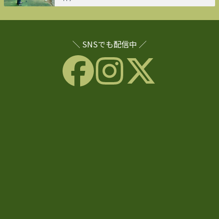
＼ SNSでも配信中 ／