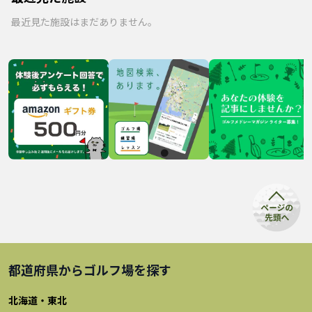
最近見た施設はまだありません。
都道府県から
ゴルフ場
を探す
北海道・東北