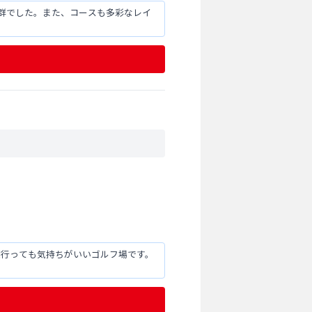
群でした。また、コースも多彩なレイ
度行っても気持ちがいいゴルフ場です。