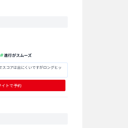
進行がスムーズ
でスコアは出にくいですがロングヒッ
サイトで予約