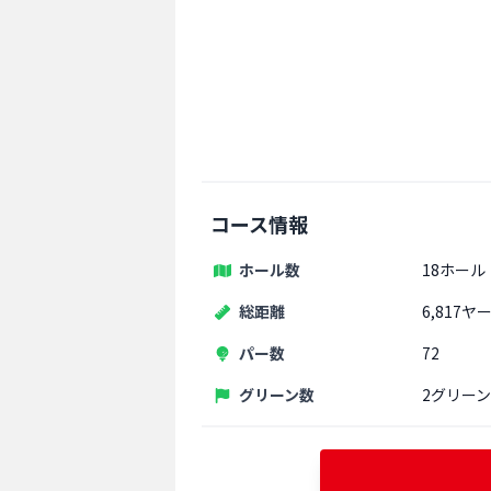
コース情報
ホール数
18ホール
総距離
6,817ヤ
パー数
72
グリーン数
2グリーン