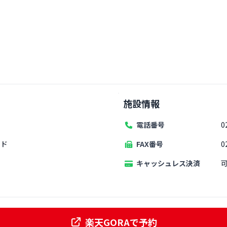
施設情報
電話番号
0
ード
FAX番号
0
キャッシュレス決済
楽天GORAで予約