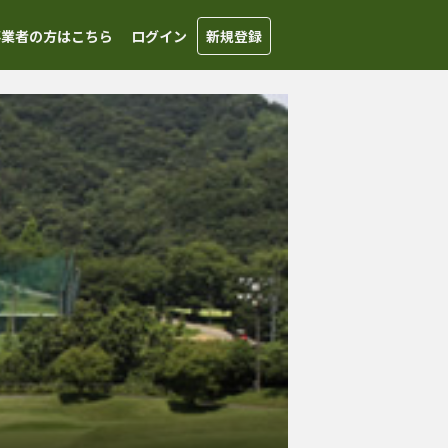
事業者の方はこちら
ログイン
新規登録