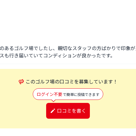
のあるゴルフ場でしたし、親切なスタッフの方ばかりで印象が
スも行き届いていてコンディションが良かったです。
この
ゴルフ場
の口コミを募集しています！
ログイン不要
で簡単に投稿できます
口コミを書く