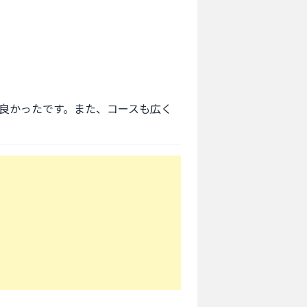
良かったです。また、コースも広く