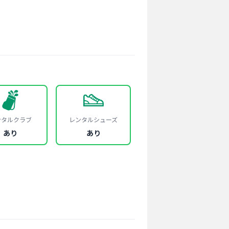
ンタルクラブ
レンタルシューズ
あり
あり