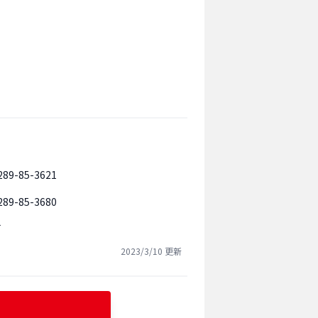
289-85-3621
289-85-3680
可
2023/3/10
更新