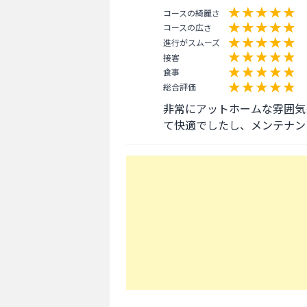
コースの綺麗さ
コースの広さ
進行がスムーズ
接客
食事
総合評価
非常にアットホームな雰囲気
て快適でしたし、メンテナン