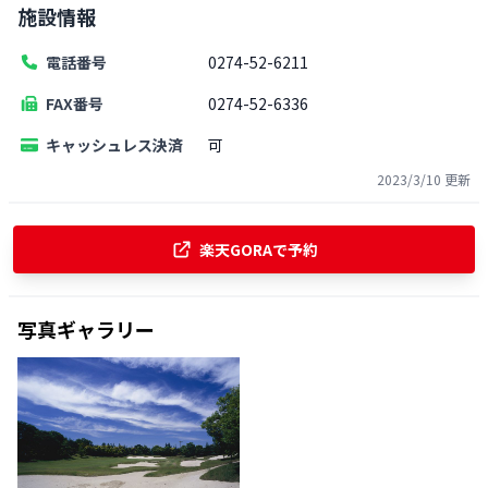
施設情報
電話番号
0274-52-6211
FAX番号
0274-52-6336
キャッシュレス決済
可
2023/3/10
更新
楽天GORAで予約
写真ギャラリー