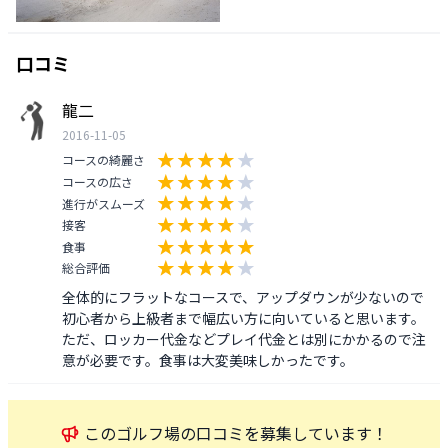
口コミ
龍二
2016-11-05
コースの綺麗さ
コースの広さ
進行がスムーズ
接客
食事
総合評価
全体的にフラットなコースで、アップダウンが少ないので
初心者から上級者まで幅広い方に向いていると思います。
ただ、ロッカー代金などプレイ代金とは別にかかるので注
意が必要です。食事は大変美味しかったです。
この
ゴルフ場
の口コミを募集しています！