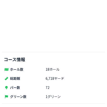
コース情報
ホール数
18ホール
総距離
6,718ヤード
パー数
72
グリーン数
1グリーン