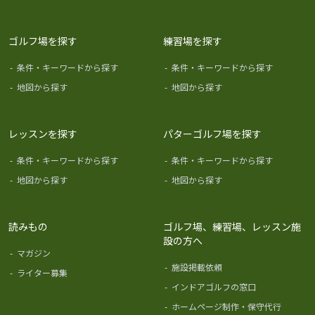
ゴルフ場を探す
練習場を探す
-
条件・キーワードから探す
-
条件・キーワードから探す
-
地図から探す
-
地図から探す
レッスンを探す
パターゴルフ場を探す
-
条件・キーワードから探す
-
条件・キーワードから探す
-
地図から探す
-
地図から探す
読みもの
ゴルフ場、練習場、レッスン施
設の方へ
-
マガジン
-
施設掲載依頼
-
ライター募集
-
インドアゴルフの窓口
-
ホームページ制作・保守代行