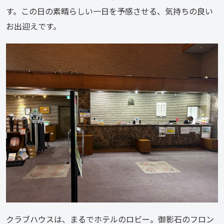
す。この日の素晴らしい一日を予感させる、気持ちの良い
お出迎えです。
クラブハウスは、まるでホテルのロビー。御影石のフロン