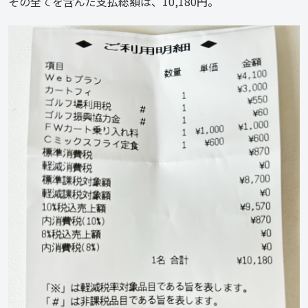
その全てを含んだ支払総額は、10,180円。