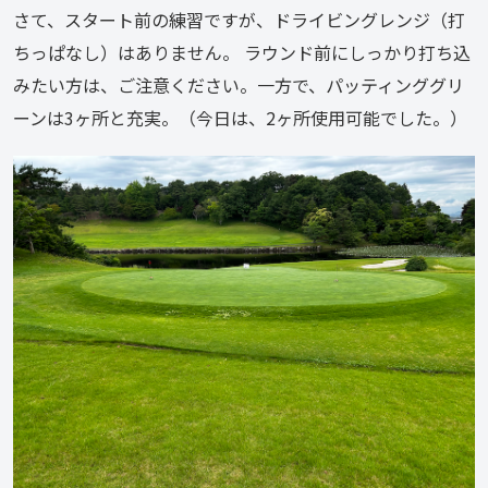
さて、スタート前の練習ですが、ドライビングレンジ（打
ちっぱなし）はありません。 ラウンド前にしっかり打ち込
みたい方は、ご注意ください。一方で、パッティンググリ
ーンは3ヶ所と充実。（今日は、2ヶ所使用可能でした。）