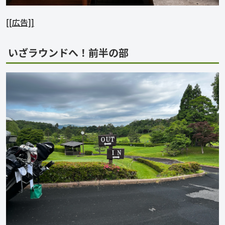
[[広告]]
いざラウンドへ！前半の部