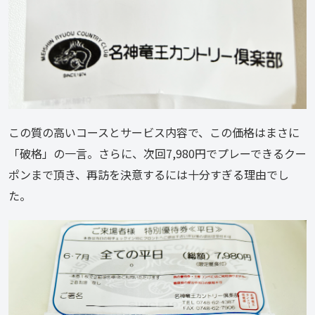
この質の高いコースとサービス内容で、この価格はまさに
「破格」の一言。さらに、次回7,980円でプレーできるクー
ポンまで頂き、再訪を決意するには十分すぎる理由でし
た。