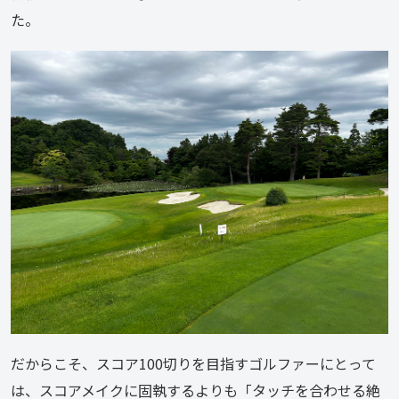
た。
だからこそ、スコア100切りを目指すゴルファーにとって
は、スコアメイクに固執するよりも「タッチを合わせる絶