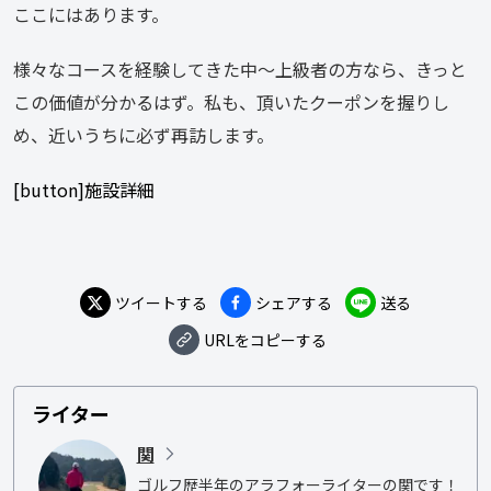
ここにはあります。
様々なコースを経験してきた中〜上級者の方なら、きっと
この価値が分かるはず。私も、頂いたクーポンを握りし
め、近いうちに必ず再訪します。
[button]施設詳細
ツイートする
シェアする
送る
URLをコピーする
ライター
関
ゴルフ歴半年のアラフォーライターの関です！