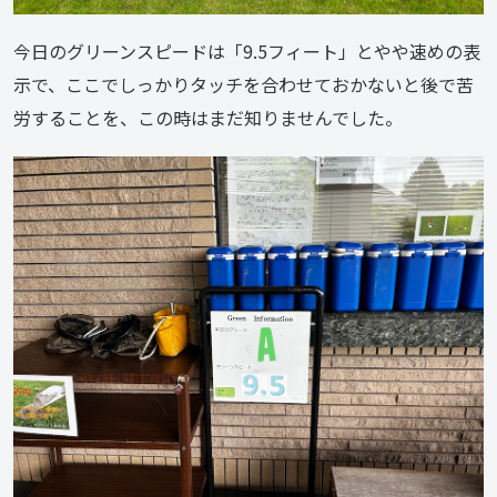
今日のグリーンスピードは「9.5フィート」とやや速めの表
示で、ここでしっかりタッチを合わせておかないと後で苦
労することを、この時はまだ知りませんでした。