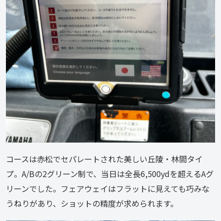
コースは赤松でセパレートされた美しい丘陵・林間タイ
プ。A/Bの2グリーン制で、当日は全長6,500ydを超えるAグ
リーンでした。フェアウェイはフラットに見えても巧みな
うねりがあり、ショットの精度が求められます。