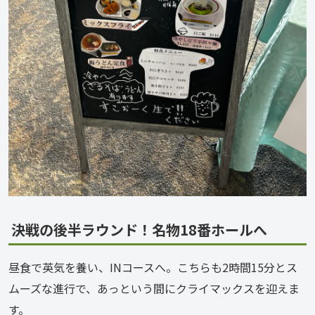
決戦の後半ラウンド！名物18番ホールへ
昼食で英気を養い、INコースへ。こちらも2時間15分とス
ムーズな進行で、あっという間にクライマックスを迎えま
す。