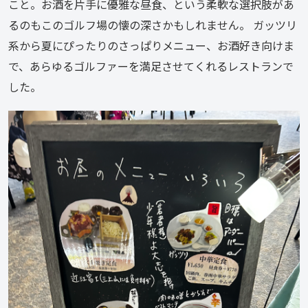
こと。お酒を片手に優雅な昼食、という柔軟な選択肢があ
るのもこのゴルフ場の懐の深さかもしれません。 ガッツリ
系から夏にぴったりのさっぱりメニュー、お酒好き向けま
で、あらゆるゴルファーを満足させてくれるレストランで
した。