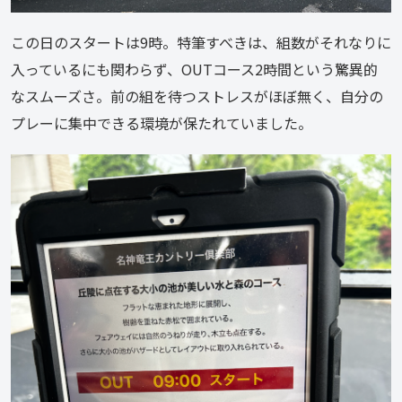
この日のスタートは9時。特筆すべきは、組数がそれなりに
入っているにも関わらず、OUTコース2時間という驚異的
なスムーズさ。前の組を待つストレスがほぼ無く、自分の
プレーに集中できる環境が保たれていました。