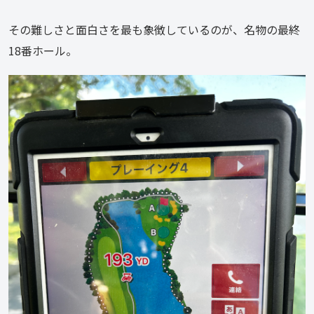
その難しさと面白さを最も象徴しているのが、名物の最終
18番ホール。