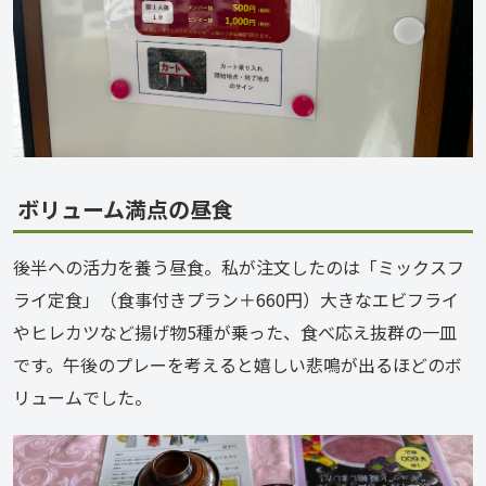
ボリューム満点の昼食
後半への活力を養う昼食。私が注文したのは「ミックスフ
ライ定食」（食事付きプラン＋660円）大きなエビフライ
やヒレカツなど揚げ物5種が乗った、食べ応え抜群の一皿
です。午後のプレーを考えると嬉しい悲鳴が出るほどのボ
リュームでした。