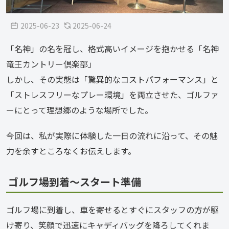
2025-06-23
2025-06-24
「名神」の名を冠し、格式高いイメージを抱かせる「名神
竜王カントリー倶楽部」
しかし、その実態は「驚異的なコストパフォーマンス」と
「ストレスフリーなプレー環境」を両立させた、ゴルファ
ーにとって理想郷のような場所でした。
今回は、私が実際に体験した一日の流れに沿って、その魅
力を余すところなくお伝えします。
ゴルフ場到着～スタート準備
ゴルフ場に到着し、車を寄せるとすぐにスタッフの方が駆
け寄り、笑顔で迅速にキャディバッグを降ろしてくれま