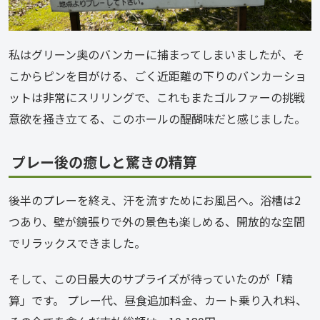
私はグリーン奥のバンカーに捕まってしまいましたが、そ
こからピンを目がける、ごく近距離の下りのバンカーショ
ットは非常にスリリングで、これもまたゴルファーの挑戦
意欲を掻き立てる、このホールの醍醐味だと感じました。
プレー後の癒しと驚きの精算
後半のプレーを終え、汗を流すためにお風呂へ。浴槽は2
つあり、壁が鏡張りで外の景色も楽しめる、開放的な空間
でリラックスできました。
そして、この日最大のサプライズが待っていたのが「精
算」です。 プレー代、昼食追加料金、カート乗り入れ料、