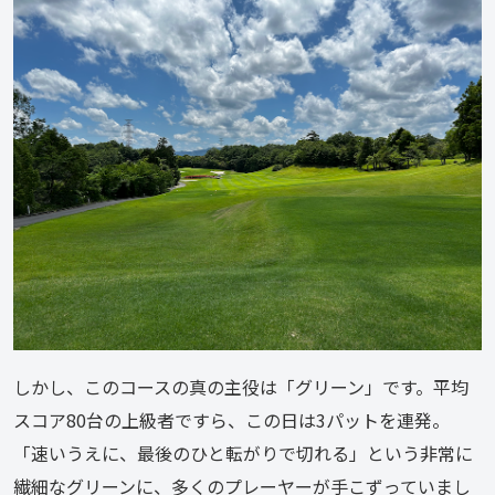
しかし、このコースの真の主役は「グリーン」です。平均
スコア80台の上級者ですら、この日は3パットを連発。
「速いうえに、最後のひと転がりで切れる」という非常に
繊細なグリーンに、多くのプレーヤーが手こずっていまし