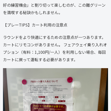
好の練習機会」と割り切って楽しむのが、この難グリーン
を満喫する秘訣かもしれません。
【プレーTIPS】カート利用の注意点
ラウンドをより快適にするための注意点が一つあります。
カートにリモコンがありません
。
 フェアウェイ乗り入れオ
プション（有料：1,100円/一人）を利用しない場合、毎回
カートに戻って運転する必要があります。