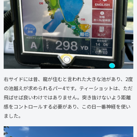
右サイドには昔、龍が住むと言われた大きな池があり、2度
の池越えが求められるパー4です。ティーショットは、ただ
飛ばせば良いわけではありません。突き抜けないよう距離
感をコントロールする必要があり、この日一番神経を使い
ました。