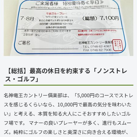
【総括】最高の休日を約束する「ノンストレ
ス・ゴルフ」
名神竜王カントリー俱楽部は、「5,000円のコースでストレ
スを感じるくらいなら、10,000円で最高の気分を味わいた
い」と考える、本質を知る大人にこそおすすめしたいゴル
フ場です。 マナーの良いプレーヤーが多く、進行もスムー
ズ。純粋にゴルフの楽しさと奥深さに向き合える環境が、