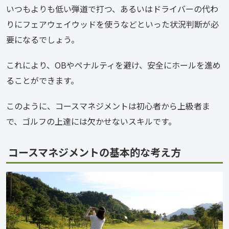
いつもよりも低い弾道で打つ、あるいはドライバーの代わ
りにフェアウェイウッドを使うなどといった状況判断が必
要になるでしょう。
これにより、OBやペナルティを避け、安全にホールを進め
ることができます。
このように、コースマネジメントは初心者から上級者ま
で、ゴルフの上達には欠かせないスキルです。
コースマネジメントの基本的な考え方