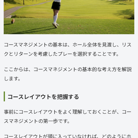
コースマネジメントの基本は、ホール全体を見渡し、リス
クとリターンを考慮したプレーを選択することです。
ここからは、コースマネジメントの基本的な考え方を解説
します。
コースレイアウトを把握する
事前にコースレイアウトをよく理解しておくことが、コー
スマネジメントの第一歩です。
コースレイアウトが頭に入っていなければ、どのようにホ