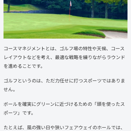
コースマネジメントとは、ゴルフ場の特性や天候、コース
レイアウトなどを考え、最適な戦略を練りながらラウンド
を進めることです。
ゴルフというのは、ただ力任せに打つスポーツではありま
せん。
ボールを確実にグリーンに近づけるための「頭を使ったス
ポーツ」です。
たとえば、風の強い日や狭いフェアウェイのホールでは、