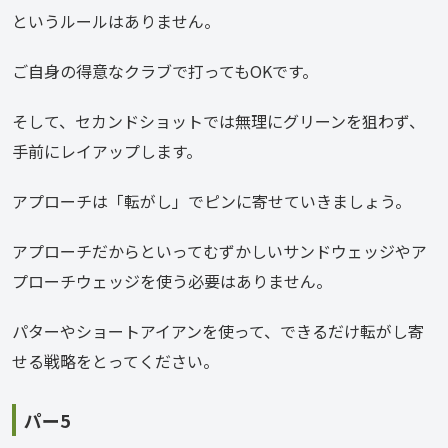
というルールはありません。
ご自身の得意なクラブで打ってもOKです。
そして、セカンドショットでは無理にグリーンを狙わず、
手前にレイアップします。
アプローチは「転がし」でピンに寄せていきましょう。
アプローチだからといってむずかしいサンドウェッジやア
プローチウェッジを使う必要はありません。
パターやショートアイアンを使って、できるだけ転がし寄
せる戦略をとってください。
パー5