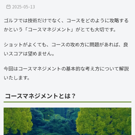
2025-05-13
ゴルフでは技術だけでなく、コースをどのように攻略する
かという「コースマネジメント」がとても大切です。
ショットがよくても、コースの攻め方に問題があれば、良
いスコアは望めません。
今回はコースマネジメントの基本的な考え方について解説
いたします。
コースマネジメントとは？