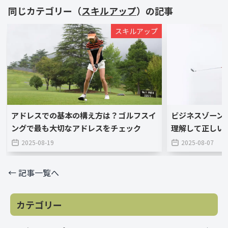
同じカテゴリー（
スキルアップ
）の記事
スキルアップ
アドレスでの基本の構え方は？ゴルフスイ
ビジネスゾーン
ングで最も大切なアドレスをチェック
理解して正しい
2025-08-19
2025-08-07
← 記事一覧へ
カテゴリー