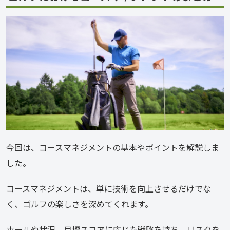
今回は、コースマネジメントの基本やポイントを解説しま
した。
コースマネジメントは、単に技術を向上させるだけでな
く、ゴルフの楽しさを深めてくれます。
ホールや状況、目標スコアに応じた戦略を持ち、リスクを