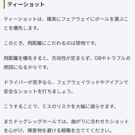
ティーショット
ティーショットは、確実にフェアウェイにボールを運ぶこ
とを優先します。
このとき、飛距離にこだわるのは禁物です。
飛距離を優先すると、方向性が定まらず、OBやトラブルの
原因になるからです。
ドライバーが苦手なら、フェアウェイウッドやアイアンで
安全なショットを打ちましょう。
こうすることで、ミスのリスクを大幅に減らせます。
またドッグレッグホールでは、曲がりに合わせたショット
を心がけ、障害物を避ける戦略を立ててください。