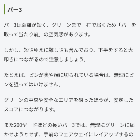
パー3
パー3は距離が短く、グリーンまで一打で届くため「パーを
取って当たり前」の空気感があります。
しかし、短さゆえに難しさも含んでおり、下手をすると大
叩きにつながるので注意しましょう。
たとえば、ピンが奥や端に切られている場合は、無理にピ
ンを狙ってはいけません。
グリーンの中央や安全なエリアを狙ったほうが、安定した
スコアにつながります。
また200ヤードほどの長いパー3では、無理にグリーンに届
かせようとせず、手前のフェアウェイにレイアップするの