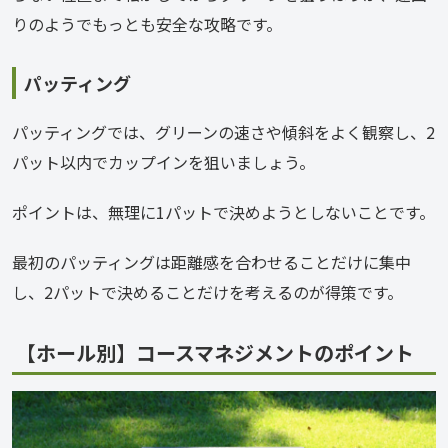
りのようでもっとも安全な攻略です。
パッティング
パッティングでは、グリーンの速さや傾斜をよく観察し、2
パット以内でカップインを狙いましょう。
ポイントは、無理に1パットで決めようとしないことです。
最初のパッティングは距離感を合わせることだけに集中
し、2パットで決めることだけを考えるのが得策です。
【ホール別】コースマネジメントのポイント