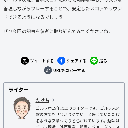
管理しながらプレーすることで、安定したスコアでラウン
ドできるようになるでしょう。
ぜひ今回の記事を参考に取り組んでみてくださいね。
ツイートする
シェアする
送る
URLをコピーする
ライター
たけち
ゴルフ歴15年以上のライターです。ゴルフ未経
験の方でも「わかりやすい」と感じていただけ
るような文章づくりを心がけています。趣味は
ゴルフ観戦、映画鑑賞、読書。ジョーダン・ス