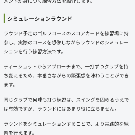
メントが身につく練習方法を紹介します。
シミュレーションラウンド
ラウンド予定のゴルフコースのスコアカードを練習場に持
参し、実際のコースを想像しながらラウンドのシミュレー
ションを行う練習方法です。
ティーショットからアプローチまで、一打ずつクラブを持
ち変えるため、本番さながらの緊張感を味わうことができ
ます。
同じクラブで何球も打つ練習は、スイングを固めるうえで
は有効ですが、ラウンドにはあまり役に立ちません。
ラウンドをシミュレーションすることで、より実践的な練
習を行えます。