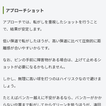
アプローチショット
アプローチでは、転がしを重視したショットを行うこと
で、結果が安定します。
低い弾道で転がしたほうが、高い弾道に比べて圧倒的に距
離感が合いやすいからです。
なお、ピンの手前に障害物がある場合は、上げて止めるシ
ョットが必要になるかもしれません。
しかし、無理に高い球を打つのはハイリスクなので避けま
しょう。
たとえばバンカー越えに不安があるなら、バンカーがかか
らない位置まで転がしてからグリーンを狙うほうが、遠回