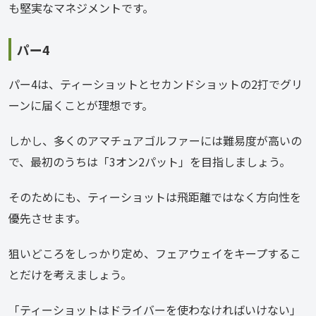
も堅実なマネジメントです。
パー4
パー4は、ティーショットとセカンドショットの2打でグリ
ーンに届くことが理想です。
しかし、多くのアマチュアゴルファーには難易度が高いの
で、最初のうちは「3オン2パット」を目指しましょう。
そのためにも、ティーショットは飛距離ではなく方向性を
優先させます。
狙いどころをしっかり定め、フェアウェイをキープするこ
とだけを考えましょう。
「ティーショットはドライバーを使わなければいけない」