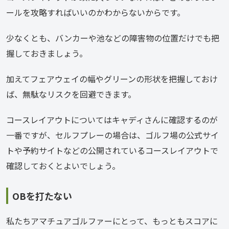
ールを攻略すればいいのかわからないからです。
少なくとも、バンカーや池などの障害物の位置だけでも把
握しておきましょう。
加えてフェアウェイの幅やグリーンの形状を把握しておけ
ば、無駄なリスクを回避できます。
コースレイアウトについてはキャディさんに確認するのが
一番ですが、セルフプレーの場合は、ゴルフ場の公式サイ
トや予約サイトなどの公開されているコースレイアウトで
確認しておくとよいでしょう。
OBを打たない
私たちアマチュアゴルファーにとって、もっともスコアに