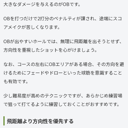
大きなダメージを与えるのがOBです。
OBを打つだけで2打分のペナルティが課され、途端にスコ
アメイクが苦しくなります。
OBが出やすいホールでは、無理に飛距離を出そうとせず、
方向性を重視したショットを心がけましょう。
なお、コースの左右にOBエリアがある場合、その方向を避
けるためにフェードやドローといった球筋を意識すること
も有効です。
少し難易度が高めのテクニックですが、あらかじめ練習場
で狙って打てるように練習しておくことがおすすめです。
飛距離より方向性を優先する