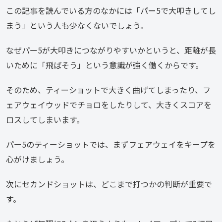
この記事を読んでいる方のなかには「パー5で大叩きしてし
まう」という人も少なくないでしょう。
なぜパー5が大叩きにつながりやすいかというと、距離が長
いために「飛ばそう」という意識が強く働くからです。
そのため、ティーショットで大きく曲げてしまったり、フ
ェアウェイウッドでチョロをしたりして、大きくスコアを
ロスしてしまいます。
パー5のティーショットでは、まずフェアウェイをキープを
心がけましょう。
次にセカンドショットは、どこまで打つかの判断が重要で
す。