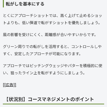
転がしを基本にする
とくにアプローチショットでは、高く上げて止めるショッ
トよりも、低い弾道で転がすショットを優先しましょう。
風の影響を受けにくく、距離感が合いやすいからです。
グリーン周りでの転がしを活用すると、コントロールしや
すく、安定したアプローチが可能になります。
アプローチではピッチングウェッジやパターを積極的に使
い、狙ったライン上を転がすようにしましょう。
[[広告]]
【状況別】コースマネジメントのポイント