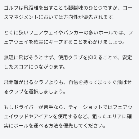
ゴルフは飛距離を出すことも醍醐味のひとつですが、コー
スマネジメントにおいては方向性が優先されます。
とくに狭いフェアウェイやバンカーの多いホールでは、フ
ェアウェイを確実にキープすることを心がけましょう。
無理に飛ばそうとせず、使用クラブを抑えることで、安定
したスコアにつながります。
飛距離が出るクラブよりも、自信を持ってまっすぐ飛ばせ
るクラブを選択しましょう。
もしドライバーが苦手なら、ティーショットではフェアウ
ェイウッドやアイアンを使用するなど、狙ったエリアに確
実にボールを運べる方法を優先してください。