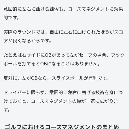
意図的に左右に曲げる練習も、コースマネジメントに効果
的です。
実際のラウンドでは、自由に左右に曲げられたほうがスコ
アが良くなるからです。
たとえば右サイドにOBがあって左がセーフの場合、フック
ボールを打てるとOBになることはありません。
反対に、左がOBなら、スライスボールが有利です。
ドライバーに限らず、意図的に左右に曲げる技術を身につ
けておくと、コースマネジメントの幅が一気に広がりま
す。
ゴルフにおけるコースマネジメントのまとめ