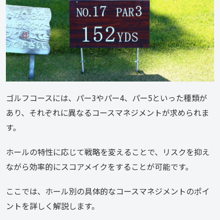
ゴルフコースには、パー3やパー4、パー5といった種類が
あり、それぞれに異なるコースマネジメントが求められま
す。
ホールの特性に応じて戦略を変えることで、リスクを抑え
ながら効率的にスコアメイクをすることが可能です。
ここでは、ホール別の具体的なコースマネジメントのポイ
ントを詳しく解説します。