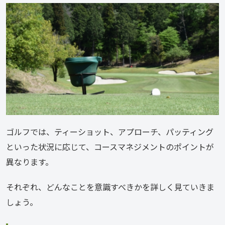
ゴルフでは、ティーショット、アプローチ、パッティング
といった状況に応じて、コースマネジメントのポイントが
異なります。
それぞれ、どんなことを意識すべきかを詳しく見ていきま
しょう。