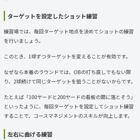
ターゲットを設定したショット練習
練習場では、毎回ターゲット地点を決めてショットの練習
を行いましょう。
このとき、1球ずつターゲットを変えることが有効です。
なぜなら本番のラウンドでは、OBの打ち直しでもない限
り、2球続けて同じターゲットを狙うことがないからです。
たとえば「100ヤードと200ヤードの看板の間に落とそう」
といったように、毎回ターゲットを設定してショット練習
することで、コースマネジメントのスキルが向上します。
左右に曲げる練習