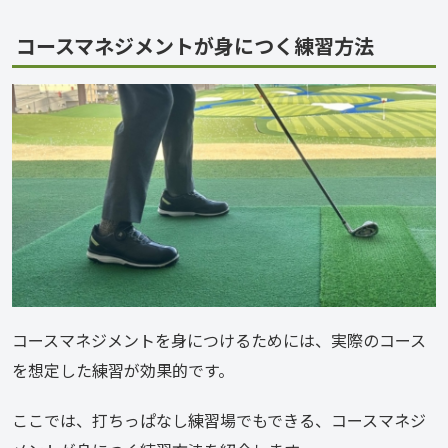
コースマネジメントが身につく練習方法
コースマネジメントを身につけるためには、実際のコース
を想定した練習が効果的です。
ここでは、打ちっぱなし練習場でもできる、コースマネジ