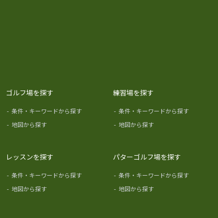
ゴルフ場を探す
練習場を探す
-
条件・キーワードから探す
-
条件・キーワードから探す
-
地図から探す
-
地図から探す
レッスンを探す
パターゴルフ場を探す
-
条件・キーワードから探す
-
条件・キーワードから探す
-
地図から探す
-
地図から探す