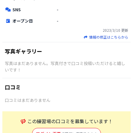
SNS
-
オープン日
-
2023/3/10
更新
情報の修正はこちらから
写真ギャラリー
写真はまだありません。写真付きで口コミ投稿いただけると嬉し
いです！
口コミ
口コミはまだありません
この
練習場
の口コミを募集しています！