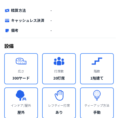
精算方法
-
キャッシュレス決済
-
備考
-
設備
広さ
打席数
階数
300ヤード
20打席
1階建て
インドア/屋外
レフティー打席
ティーアップ方法
屋外
あり
手動