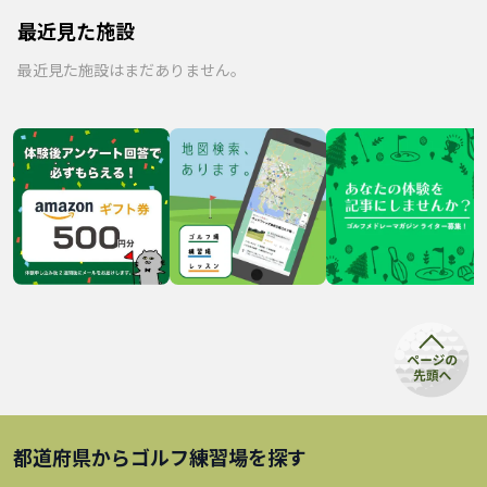
最近見た施設
最近見た施設はまだありません。
都道府県から
ゴルフ練習場
を探す