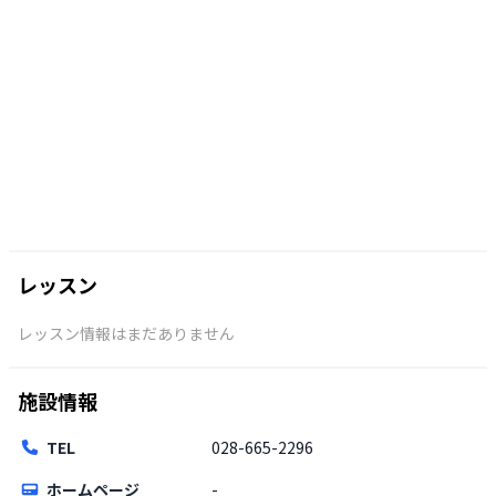
レッスン
レッスン情報はまだありません
施設情報
TEL
028-665-2296
ホームページ
-