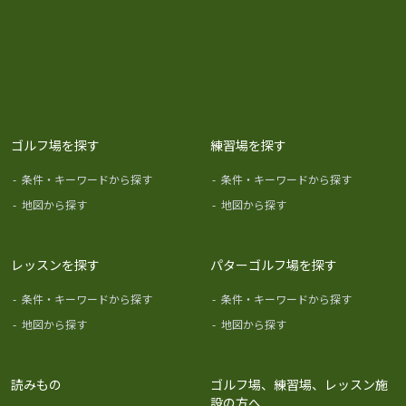
ゴルフ場を探す
練習場を探す
-
条件・キーワードから探す
-
条件・キーワードから探す
-
地図から探す
-
地図から探す
レッスンを探す
パターゴルフ場を探す
-
条件・キーワードから探す
-
条件・キーワードから探す
-
地図から探す
-
地図から探す
読みもの
ゴルフ場、練習場、レッスン施
設の方へ