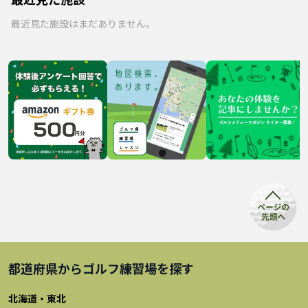
最近見た施設はまだありません。
都道府県から
ゴルフ練習場
を探す
北海道・東北