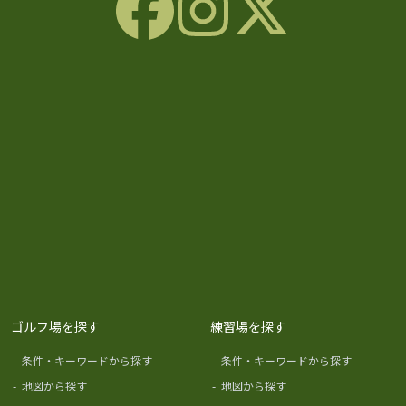
ゴルフ場を探す
練習場を探す
-
条件・キーワードから探す
-
条件・キーワードから探す
-
地図から探す
-
地図から探す