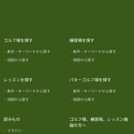
ゴルフ場を探す
練習場を探す
-
条件・キーワードから探す
-
条件・キーワードから探す
-
地図から探す
-
地図から探す
レッスンを探す
パターゴルフ場を探す
-
条件・キーワードから探す
-
条件・キーワードから探す
-
地図から探す
-
地図から探す
読みもの
ゴルフ場、練習場、レッスン施
設の方へ
-
マガジン