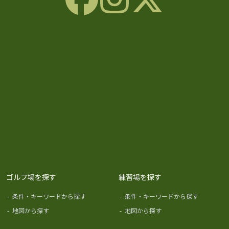
ゴルフ場を探す
練習場を探す
-
条件・キーワードから探す
-
条件・キーワードから探す
-
地図から探す
-
地図から探す