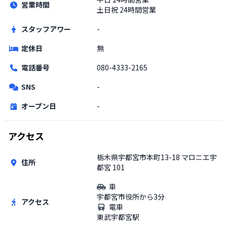
営業時間
土日祝
24時間営業
スタッフアワー
-
定休日
無
電話番号
080-4333-2165
SNS
-
オープン日
-
アクセス
栃木県宇都宮市本町13-18 マロニエ宇
住所
都宮 101
車
宇都宮市役所から3分
アクセス
電車
東武宇都宮駅