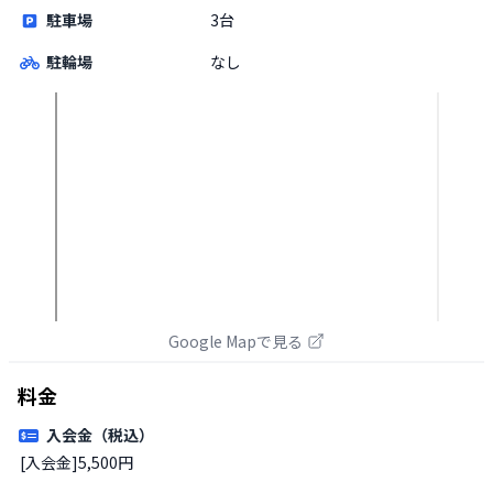
駐車場
3台
駐輪場
なし
Google Mapで見る
料金
入会金（税込）
[入会金]5,500円