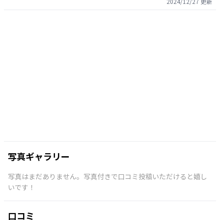
2024/12/27
更新
写真ギャラリー
写真はまだありません。写真付きで口コミ投稿いただけると嬉し
いです！
口コミ