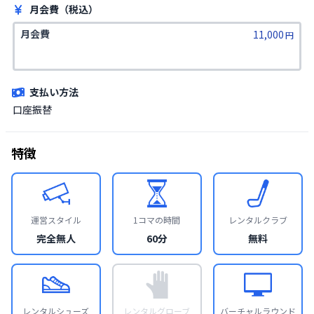
月会費（税込）
月会費
11,000
円
支払い方法
口座振替
特徴
運営スタイル
1コマの時間
レンタルクラブ
完全無人
60分
無料
レンタルシューズ
レンタルグローブ
バーチャルラウンド