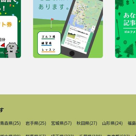
す
青森県
(
25
)
岩手県
(
25
)
宮城県
(
57
)
秋田県
(
27
)
山形県
(
24
)
福島