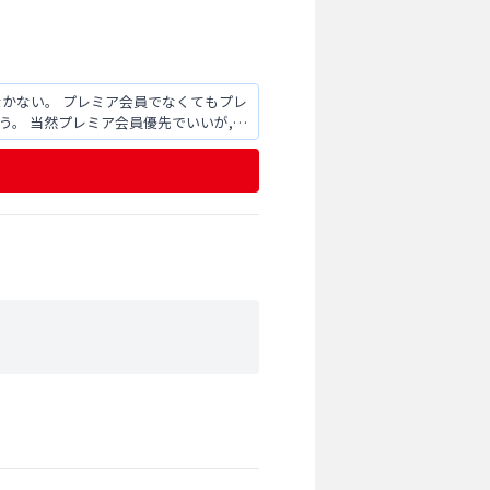
なかない。 プレミア会員でなくてもプレ
う。 当然プレミア会員優先でいいが,空