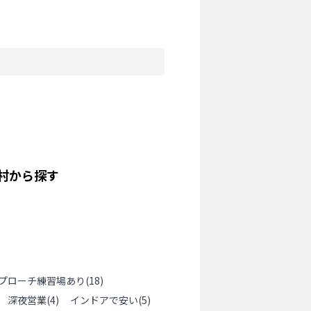
村から探す
プローチ練習場あり
(
18
)
深夜営業
(
4
)
インドアで安い
(
5
)