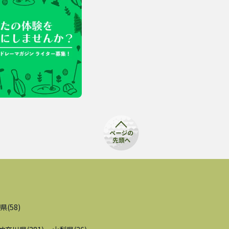
県
(
58
)