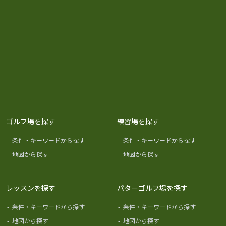
ゴルフ場を探す
練習場を探す
-
条件・キーワードから探す
-
条件・キーワードから探す
-
地図から探す
-
地図から探す
レッスンを探す
パターゴルフ場を探す
-
条件・キーワードから探す
-
条件・キーワードから探す
-
地図から探す
-
地図から探す