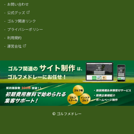
-
お問い合わせ
-
公式グッズ
-
ゴルフ関連リンク
-
プライバシーポリシー
-
利用規約
-
運営会社
© ゴルフメドレー