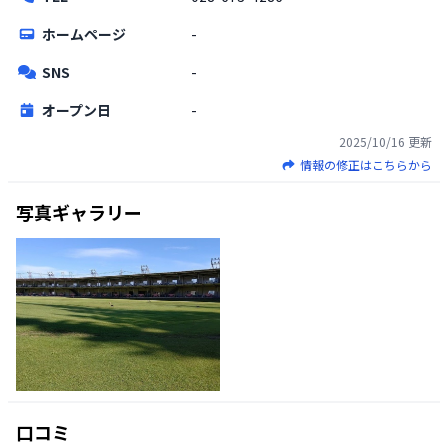
ホームページ
-
SNS
-
オープン日
-
2025/10/16
更新
情報の修正はこちらから
写真ギャラリー
口コミ