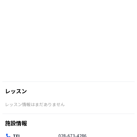
レッスン
レッスン情報はまだありません
施設情報
TEL
028-673-4286