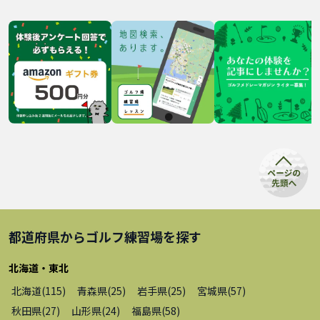
都道府県から
ゴルフ練習場
を探す
北海道・東北
北海道
(
115
)
青森県
(
25
)
岩手県
(
25
)
宮城県
(
57
)
秋田県
(
27
)
山形県
(
24
)
福島県
(
58
)