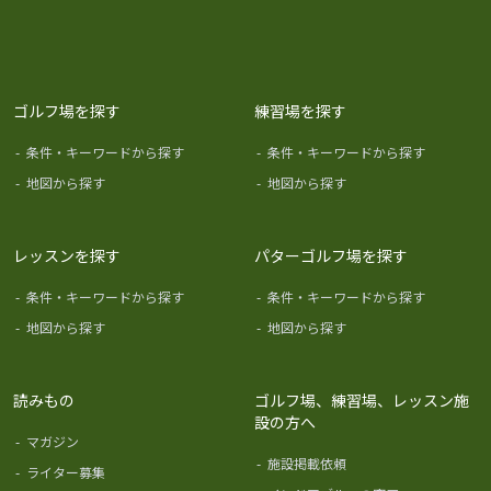
ゴルフ場を探す
練習場を探す
-
条件・キーワードから探す
-
条件・キーワードから探す
-
地図から探す
-
地図から探す
レッスンを探す
パターゴルフ場を探す
-
条件・キーワードから探す
-
条件・キーワードから探す
-
地図から探す
-
地図から探す
読みもの
ゴルフ場、練習場、レッスン施
設の方へ
-
マガジン
-
施設掲載依頼
-
ライター募集