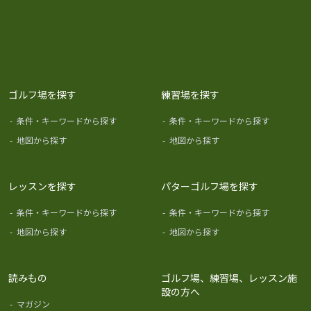
ゴルフ場を探す
練習場を探す
-
条件・キーワードから探す
-
条件・キーワードから探す
-
地図から探す
-
地図から探す
レッスンを探す
パターゴルフ場を探す
-
条件・キーワードから探す
-
条件・キーワードから探す
-
地図から探す
-
地図から探す
読みもの
ゴルフ場、練習場、レッスン施
設の方へ
-
マガジン