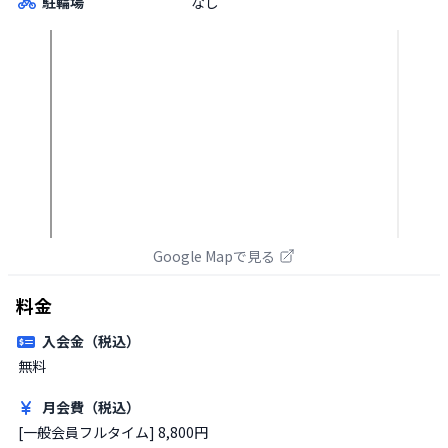
駐輪場
なし
Google Mapで見る
料金
入会金（税込）
無料
月会費（税込）
[一般会員フルタイム] 8,800円
