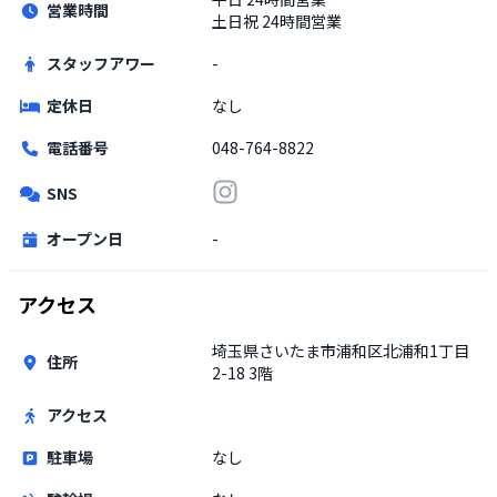
営業時間
土日祝
24時間営業
スタッフアワー
-
定休日
なし
電話番号
048-764-8822
SNS
オープン日
-
アクセス
埼玉県さいたま市浦和区北浦和1丁目
住所
2-18 3階
アクセス
駐車場
なし