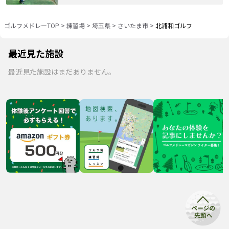
ゴルフメドレーTOP
>
練習場
>
埼玉県
>
さいたま市
>
北浦和ゴルフ
最近見た施設
最近見た施設はまだありません。