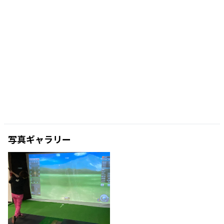
写真ギャラリー