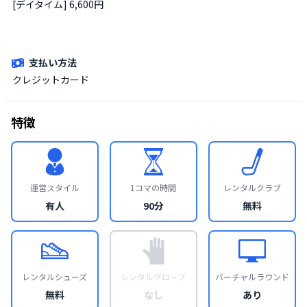
[デイタイム] 6,600円

支払い方法
クレジットカード
特徴
運営スタイル
1コマの時間
レンタルクラブ
有人
90分
無料
レンタルシューズ
レンタルグローブ
バーチャルラウンド
無料
なし
あり