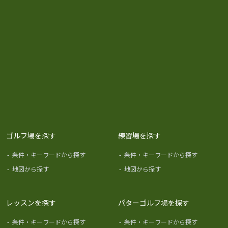
ゴルフ場を探す
練習場を探す
-
条件・キーワードから探す
-
条件・キーワードから探す
-
地図から探す
-
地図から探す
レッスンを探す
パターゴルフ場を探す
-
条件・キーワードから探す
-
条件・キーワードから探す