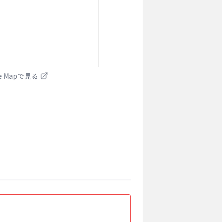
le Mapで見る