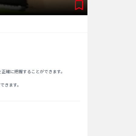
正確に把握することができます。

できます。
