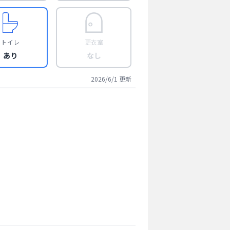
トイレ
更衣室
あり
なし
2026/6/1
更新