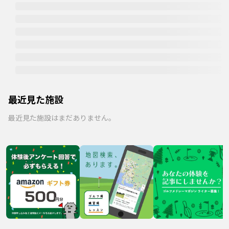
最近見た施設
最近見た施設はまだありません。