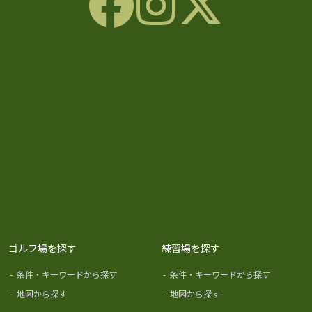
ゴルフ場を探す
練習場を探す
-
条件・キーワードから探す
-
条件・キーワードから探す
-
地図から探す
-
地図から探す