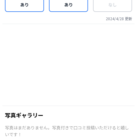
あり
あり
なし
2024/4/28
更新
写真ギャラリー
写真はまだありません。写真付きで口コミ投稿いただけると嬉し
いです！