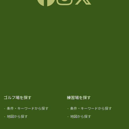
ゴルフ場を探す
練習場を探す
-
条件・キーワードから探す
-
条件・キーワードから探す
-
地図から探す
-
地図から探す