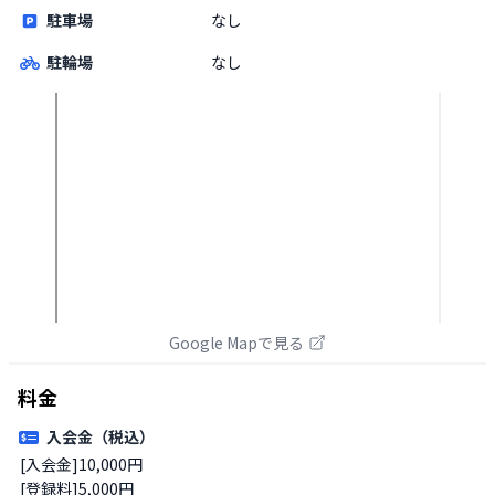
駐車場
なし
駐輪場
なし
Google Mapで見る
料金
入会金（税込）
[入会金]10,000円

[登録料]5,000円