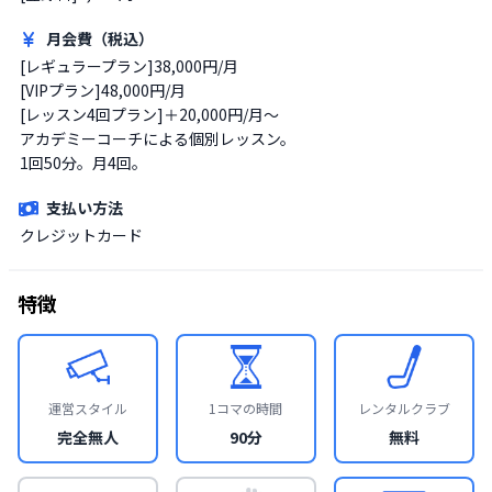
月会費（税込）
[レギュラープラン]38,000円/月

[VIPプラン]48,000円/月

[レッスン4回プラン]＋20,000円/月～

アカデミーコーチによる個別レッスン。

1回50分。月4回。
支払い方法
クレジットカード
特徴
運営スタイル
1コマの時間
レンタルクラブ
完全無人
90分
無料