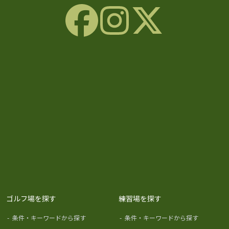
ゴルフ場を探す
練習場を探す
-
条件・キーワードから探す
-
条件・キーワードから探す