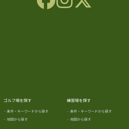
ゴルフ場を探す
練習場を探す
-
条件・キーワードから探す
-
条件・キーワードから探す
-
地図から探す
-
地図から探す