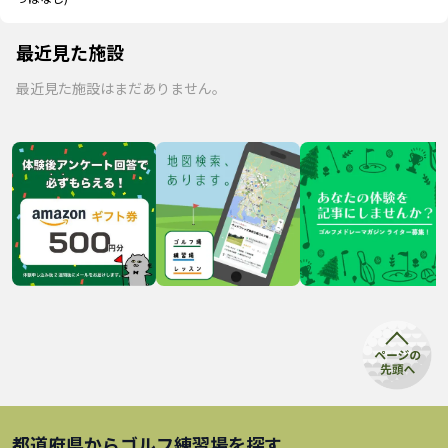
最近見た施設
最近見た施設はまだありません。
都道府県から
ゴルフ練習場
を探す