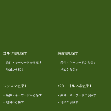
ゴルフ場を探す
練習場を探す
-
条件・キーワードから探す
-
条件・キーワードから探す
-
地図から探す
-
地図から探す
レッスンを探す
パターゴルフ場を探す
-
条件・キーワードから探す
-
条件・キーワードから探す
-
地図から探す
-
地図から探す