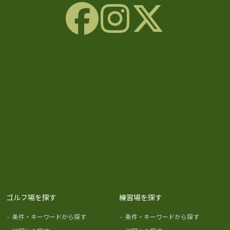
ゴルフ場を探す
練習場を探す
-
条件・キーワードから探す
-
条件・キーワードから探す