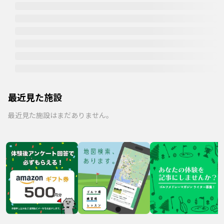
最近見た施設
最近見た施設はまだありません。