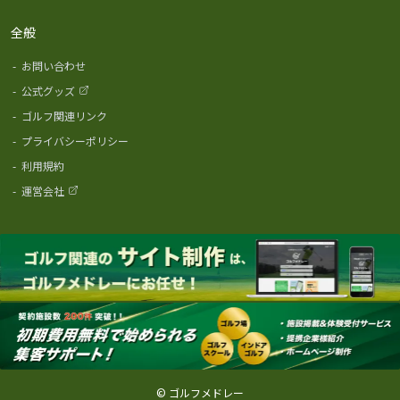
全般
-
お問い合わせ
-
公式グッズ
-
ゴルフ関連リンク
-
プライバシーポリシー
-
利用規約
-
運営会社
© ゴルフメドレー