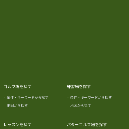
ゴルフ場を探す
練習場を探す
-
条件・キーワードから探す
-
条件・キーワードから探す
-
地図から探す
-
地図から探す
レッスンを探す
パターゴルフ場を探す