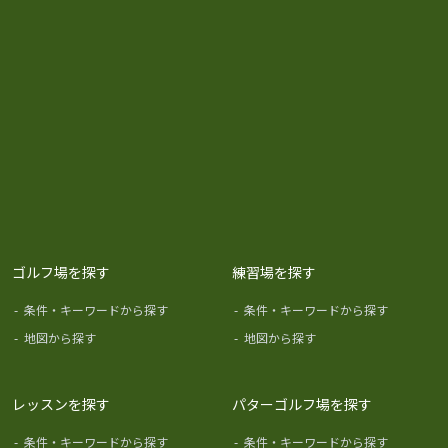
ゴルフ場を探す
練習場を探す
-
条件・キーワードから探す
-
条件・キーワードから探す
-
地図から探す
-
地図から探す
レッスンを探す
パターゴルフ場を探す
-
条件・キーワードから探す
-
条件・キーワードから探す