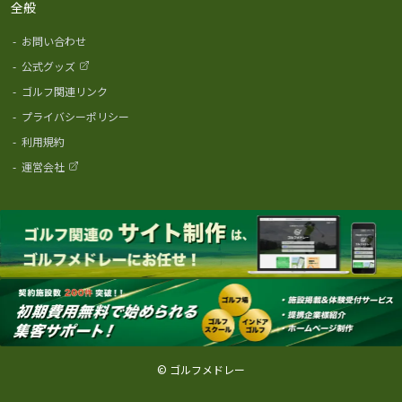
全般
-
お問い合わせ
-
公式グッズ
-
ゴルフ関連リンク
-
プライバシーポリシー
-
利用規約
-
運営会社
© ゴルフメドレー