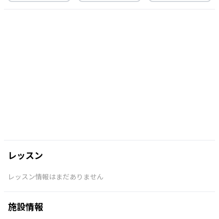
レッスン
レッスン情報はまだありません
施設情報