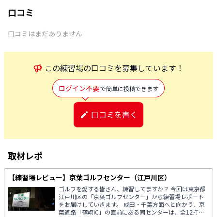
口コミ
口コミはまだありません
この
練習場
の口コミを募集しています！
ログイン不要
で簡単に投稿できます
口コミを書く
取材レポ
【練習場レビュー】京葉ゴルフセンター（江戸川区）
ゴルフを愛する皆さん、練習してますか？ 今回は東京都
江戸川区の「京葉ゴルフセンター」から練習場レポート
をお届けしていきます。 成田・千葉方面へと向かう、京
葉道路「篠崎IC」の直前にある同センターは、全12打