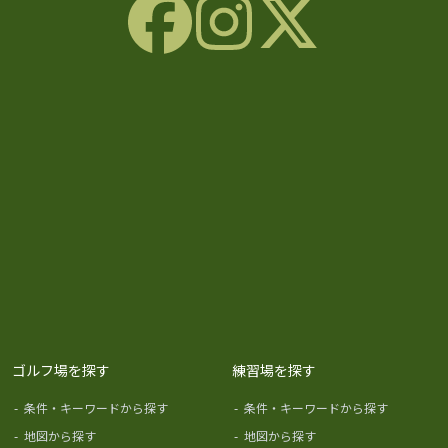
ゴルフ場を探す
練習場を探す
-
条件・キーワードから探す
-
条件・キーワードから探す
-
地図から探す
-
地図から探す