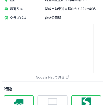
最寄りIC
関越自動車道東松山から10km以内
クラブバス
森林公園駅
Google Mapで見る
特徴