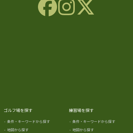
ゴルフ場を探す
練習場を探す
-
条件・キーワードから探す
-
条件・キーワードから探す
-
地図から探す
-
地図から探す