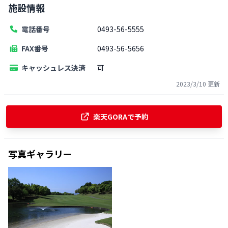
施設情報
電話番号
0493-56-5555
FAX番号
0493-56-5656
キャッシュレス決済
可
2023/3/10
更新
楽天GORAで予約
写真ギャラリー