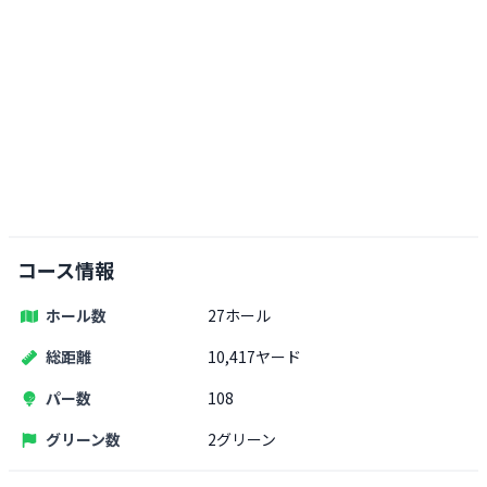
コース情報
ホール数
27ホール
総距離
10,417ヤード
パー数
108
グリーン数
2グリーン