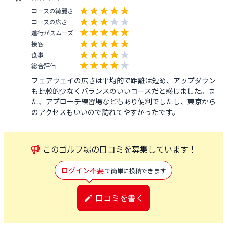
コースの綺麗さ
コースの広さ
進行がスムーズ
接客
食事
総合評価
フェアウェイの広さは平均的で距離は短め、アップダウン
も比較的少なくバランスのいいコースだと感じました。ま
た、アプローチ練習場などもあり便利でしたし、東京から
のアクセスもいいので訪れてやすかったです。
この
ゴルフ場
の口コミを募集しています！
ログイン不要
で簡単に投稿できます
口コミを書く