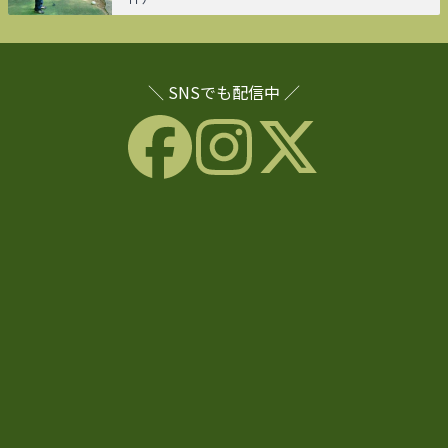
＼ SNSでも配信中 ／