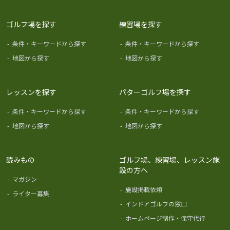
ゴルフ場を探す
練習場を探す
-
条件・キーワードから探す
-
条件・キーワードから探す
-
地図から探す
-
地図から探す
レッスンを探す
パターゴルフ場を探す
-
条件・キーワードから探す
-
条件・キーワードから探す
-
地図から探す
-
地図から探す
読みもの
ゴルフ場、練習場、レッスン施
設の方へ
-
マガジン
-
施設掲載依頼
-
ライター募集
-
インドアゴルフの窓口
-
ホームページ制作・保守代行