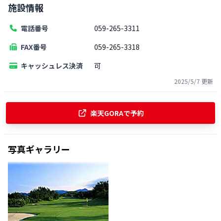
施設情報
電話番号
059-265-3311
FAX番号
059-265-3318
キャッシュレス決済
可
2025/5/7
更新
楽天GORAで予約
写真ギャラリー