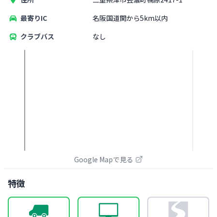
最寄りIC
名阪国道関から5km以内
クラブバス
なし
Google Mapで見る
特徴