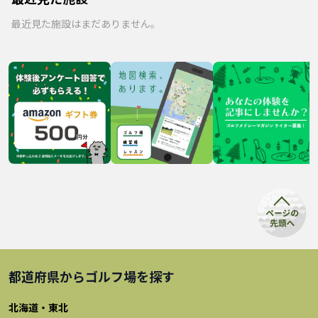
最近見た施設はまだありません。
都道府県から
ゴルフ場
を探す
北海道・東北