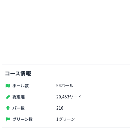
コース情報
ホール数
54ホール
総距離
20,453ヤード
パー数
216
グリーン数
1グリーン