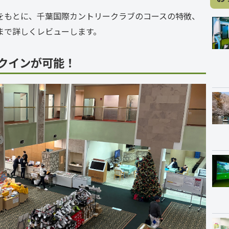
をもとに、千葉国際カントリークラブのコースの特徴、
まで詳しくレビューします。
クインが可能！