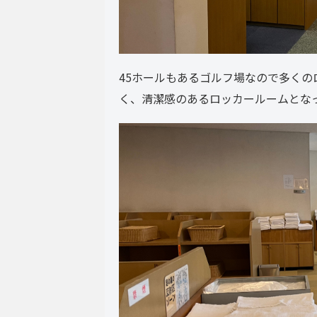
45ホールもあるゴルフ場なので多く
く、清潔感のあるロッカールームとな