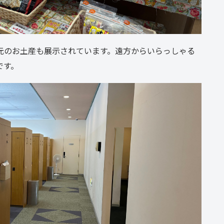
元のお土産も展示されています。遠方からいらっしゃる
です。