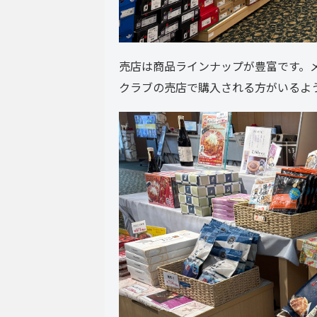
売店は商品ラインナップが豊富です。
クラブの売店で購入される方がいるよ