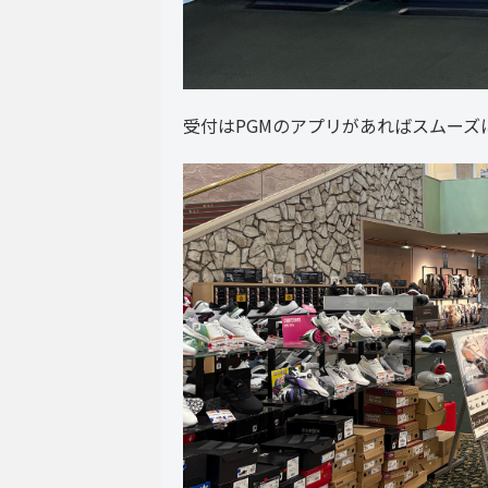
受付はPGMのアプリがあればスムーズ