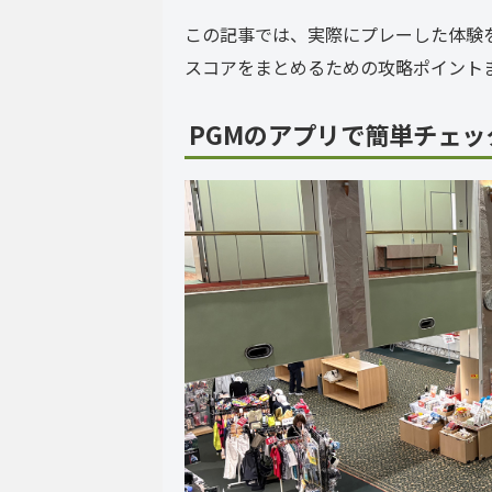
この記事では、実際にプレーした体験
スコアをまとめるための攻略ポイント
PGMのアプリで簡単チェッ