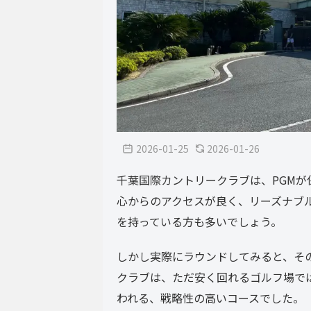
2026-01-25
2026-01-26
千葉国際カントリークラブは、PGMが
心からのアクセスが良く、リーズナブ
を持っている方も多いでしょう。
しかし実際にラウンドしてみると、そ
クラブは、ただ安く回れるゴルフ場で
われる、戦略性の高いコースでした。