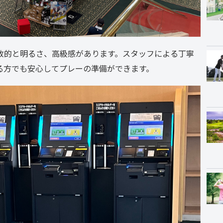
放的と明るさ、高級感があります。スタッフによる丁寧
る方でも安心してプレーの準備ができます。