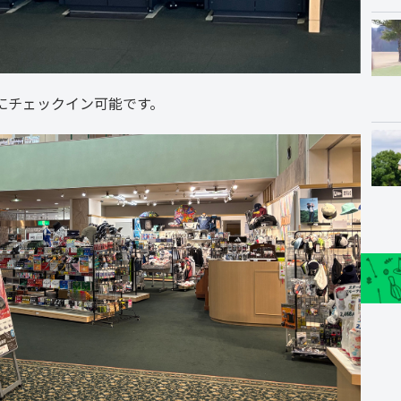
にチェックイン可能です。