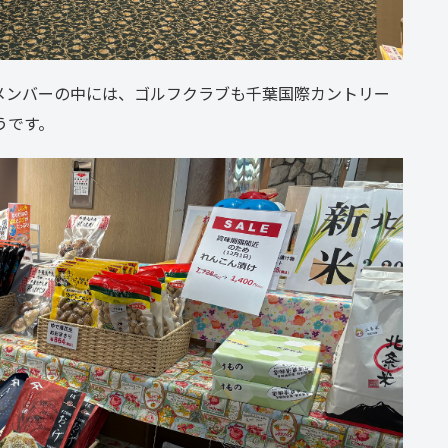
メンバーの中には、ゴルフクラブも千葉国際カントリー
うです。