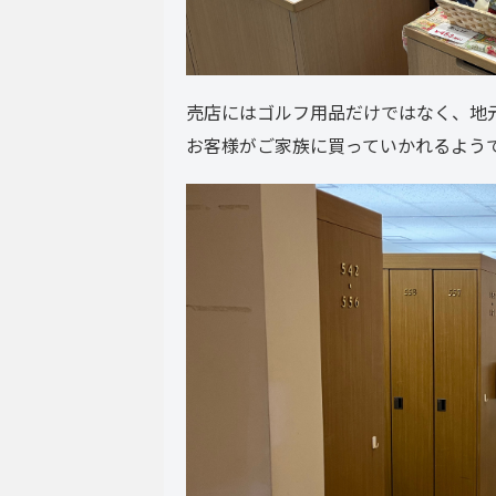
売店にはゴルフ用品だけではなく、地
お客様がご家族に買っていかれるよう