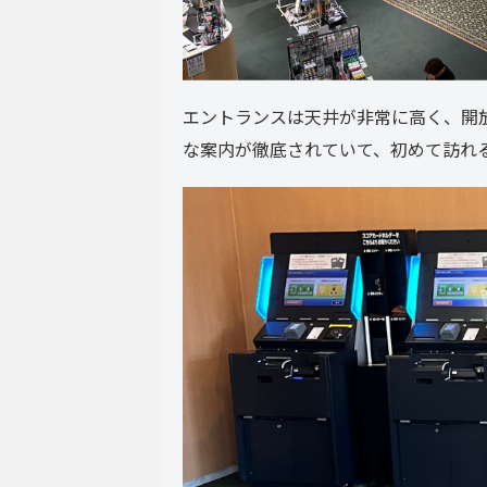
エントランスは天井が非常に高く、開
な案内が徹底されていて、初めて訪れ