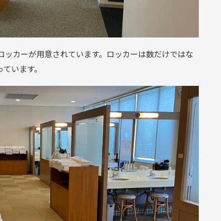
のロッカーが用意されています。ロッカーは数だけではな
っています。