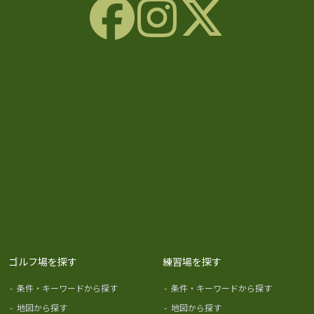
ゴルフ場を探す
練習場を探す
-
条件・キーワードから探す
-
条件・キーワードから探す
-
地図から探す
-
地図から探す