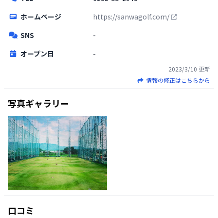
ホームページ
https://sanwagolf.com/
SNS
-
オープン日
-
2023/3/10
更新
情報の修正はこちらから
写真ギャラリー
口コミ