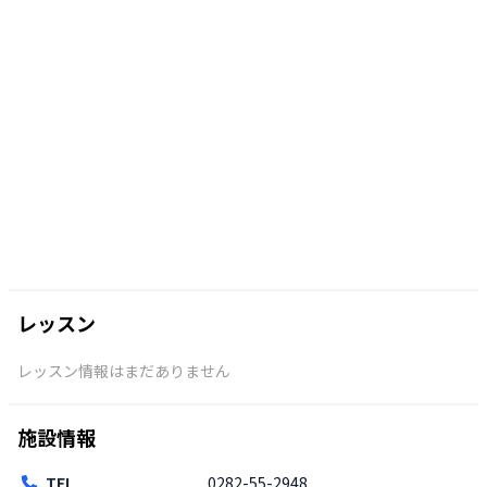
レッスン
レッスン情報はまだありません
施設情報
TEL
0282-55-2948