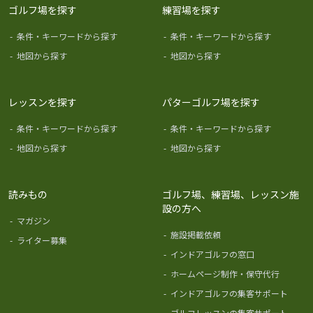
ゴルフ場を探す
練習場を探す
-
条件・キーワードから探す
-
条件・キーワードから探す
-
地図から探す
-
地図から探す
レッスンを探す
パターゴルフ場を探す
-
条件・キーワードから探す
-
条件・キーワードから探す
-
地図から探す
-
地図から探す
読みもの
ゴルフ場、練習場、レッスン施
設の方へ
-
マガジン
-
施設掲載依頼
-
ライター募集
-
インドアゴルフの窓口
-
ホームページ制作・保守代行
-
インドアゴルフの集客サポート
-
ゴルフレッスンの集客サポート