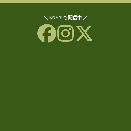
＼ SNSでも配信中 ／