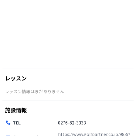
レッスン
レッスン情報はまだありません
施設情報
TEL
0276-82-3333
https://www.golfpartner.co.jp/983r/