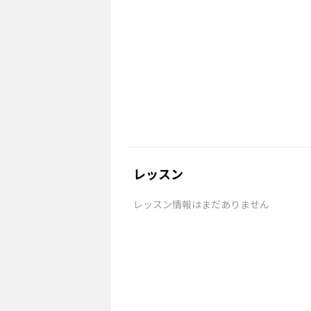
レッスン
レッスン情報はまだありません