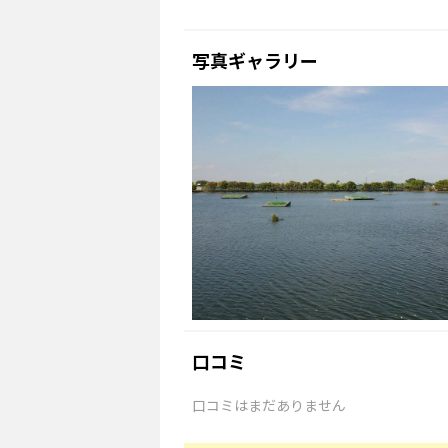
写真ギャラリー
口コミ
口コミはまだありません