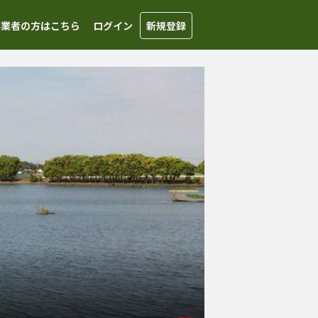
事業者の方はこちら
ログイン
新規登録