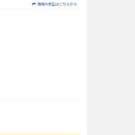
情報の修正はこちらから