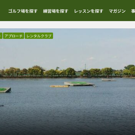
ゴルフ場を探す
練習場を探す
レッスンを探す
マガジン
ー
アプローチ
レンタルクラブ