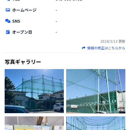
ホームページ
-
SNS
-
オープン日
-
2024/3/13
更新
情報の修正はこちらから
写真ギャラリー