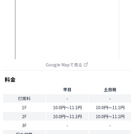
Google Mapで見る
料金
平日
土日祝
打席料
-
-
1F
10.0円〜11.1円
10.0円〜11.1円
2F
10.0円〜11.1円
10.0円〜11.1円
3F
-
-