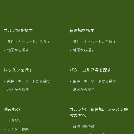
ゴルフ場を探す
練習場を探す
-
条件・キーワードから探す
-
条件・キーワードから探す
-
地図から探す
-
地図から探す
レッスンを探す
パターゴルフ場を探す
-
条件・キーワードから探す
-
条件・キーワードから探す
-
地図から探す
-
地図から探す
読みもの
ゴルフ場、練習場、レッスン施
設の方へ
-
マガジン
-
施設掲載依頼
-
ライター募集