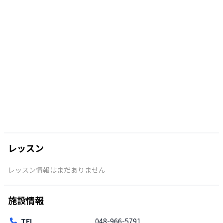
レッスン
レッスン情報はまだありません
施設情報
TEL
048-966-5791