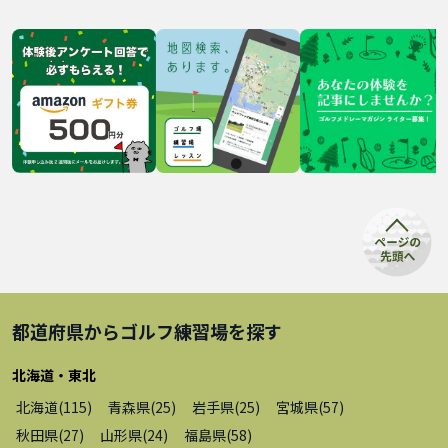
都道府県から
ゴルフ練習場
を探す
北海道・東北
北海道
(
115
)
青森県
(
25
)
岩手県
(
25
)
宮城県
(
57
)
秋田県
(
27
)
山形県
(
24
)
福島県
(
58
)