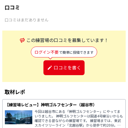
口コミ
口コミはまだありません
この
練習場
の口コミを募集しています！
ログイン不要
で簡単に投稿できます
口コミを書く
取材レポ
【練習場レビュー】神明ゴルフセンター（越谷市）
今回は越谷市にある「神明ゴルフセンター」にやってま
いりました。 神明ゴルフセンターは国道4号線沿いからも
確認できる昔ながらの練習場です。 練習場までは、東武
スカイツリーライン「北越谷駅」から徒歩で約20分。