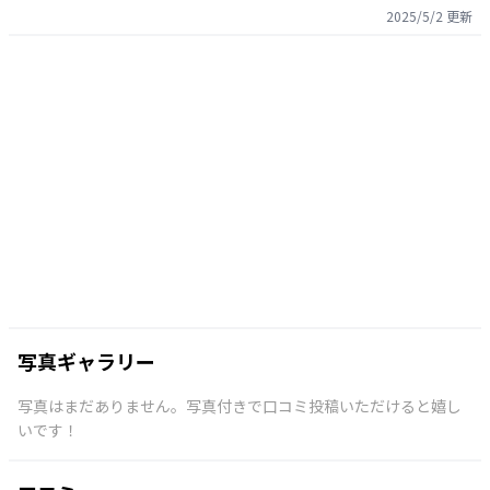
2025/5/2
更新
写真ギャラリー
写真はまだありません。写真付きで口コミ投稿いただけると嬉し
いです！