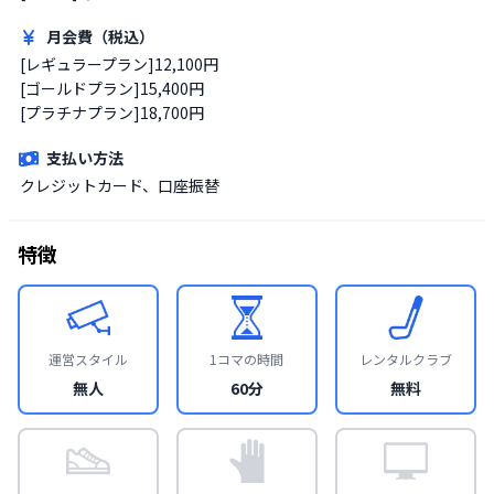
月会費（税込）
[レギュラープラン]12,100円

[ゴールドプラン]15,400円

[プラチナプラン]18,700円
支払い方法
クレジットカード、口座振替
特徴
運営スタイル
1コマの時間
レンタルクラブ
無人
60分
無料