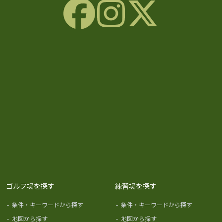
ゴルフ場を探す
練習場を探す
-
条件・キーワードから探す
-
条件・キーワードから探す
-
地図から探す
-
地図から探す