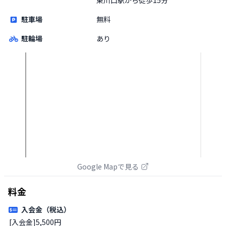
駐車場
無料
駐輪場
あり
Google Mapで見る
料金
入会金（税込）
[入会金]5,500円