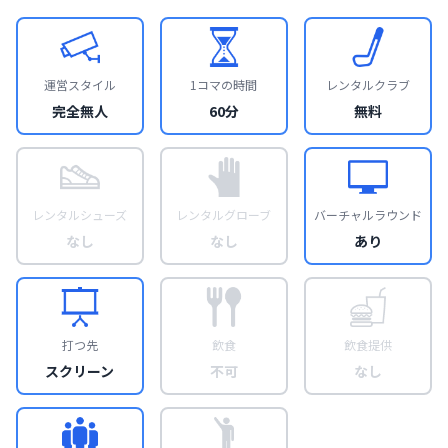
運営スタイル
1コマの時間
レンタルクラブ
完全無人
60分
無料
レンタルシューズ
レンタルグローブ
バーチャルラウンド
なし
なし
あり
打つ先
飲食
飲食提供
スクリーン
不可
なし