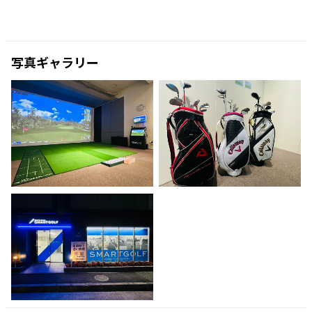
写真ギャラリー