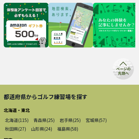
都道府県から
ゴルフ練習場
を探す
北海道・東北
北海道
(
115
)
青森県
(
25
)
岩手県
(
25
)
宮城県
(
57
)
秋田県
(
27
)
山形県
(
24
)
福島県
(
58
)