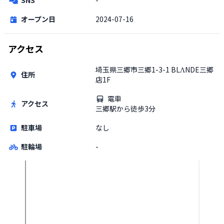
オープン日
2024-07-16
アクセス
埼玉県三郷市三郷1-3-1 BLΛNDE三郷
住所
店1F
電車
アクセス
三郷駅から徒歩3分
駐車場
なし
駐輪場
-