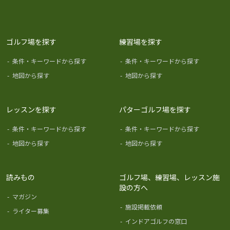
ゴルフ場を探す
練習場を探す
-
条件・キーワードから探す
-
条件・キーワードから探す
-
地図から探す
-
地図から探す
レッスンを探す
パターゴルフ場を探す
-
条件・キーワードから探す
-
条件・キーワードから探す
-
地図から探す
-
地図から探す
読みもの
ゴルフ場、練習場、レッスン施
設の方へ
-
マガジン
-
施設掲載依頼
-
ライター募集
-
インドアゴルフの窓口