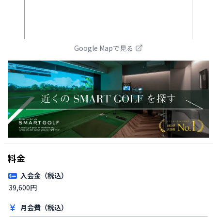
Google Mapで見る
料金
入会金（税込）
39,600円
月会費（税込）