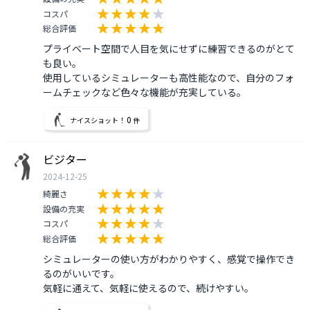
コスパ
総合評価
プライベート空間で人目を気にせずに練習できるのがとて
も良い。

使用しているシミュレーターも高性能なので、自分のフォ
ームチェックなど色々な機能が充実している。
0
ナイスショット！
件
ビジター
2024-12-25
綺麗さ
設備の充実
コスパ
総合評価
シミュレーターの使い方がわかりやすく、感覚で操作でき
るのがいいです。

気軽に通えて、気軽に使えるので、続けやすい。