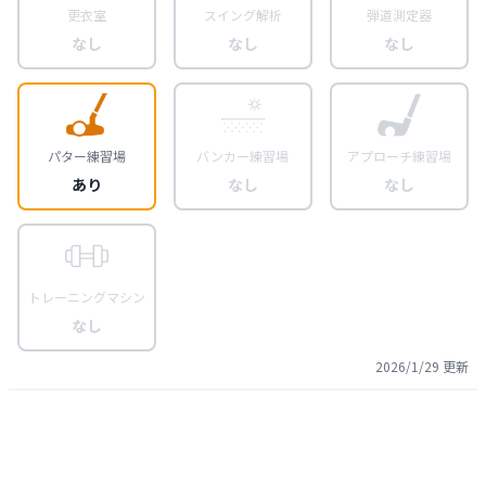
更衣室
スイング解析
弾道測定器
なし
なし
なし
パター練習場
バンカー練習場
アプローチ練習場
あり
なし
なし
トレーニングマシン
なし
2026/1/29
更新