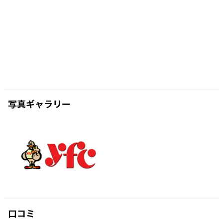
写真ギャラリー
口コミ