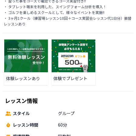
・ 習った事をコースで確認できるコース実習付き!!

・ タブレット端末を利用した、スイングフォーム分析を導入！

・ ゴルフを楽しめるスクールとして、様々なイベントを実施!!

・ 3ヶ月1クール（練習場レッスン10回＋コース実習会レッスン代1日分）振替
レッスンあり
体験レッスンあり
体験でプレゼント
レッスン情報
スタイル
グループ
レッスン時間
60分