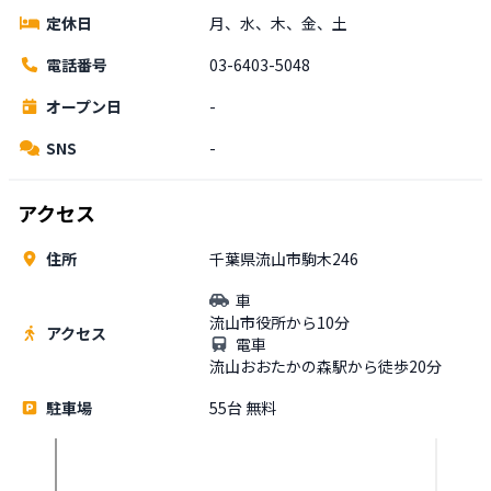
定休日
月、水、木、金、土
電話番号
03-6403-5048
オープン日
-
SNS
-
アクセス
住所
千葉県流山市駒木246
車
流山市役所から10分
アクセス
電車
流山おおたかの森駅から徒歩20分
駐車場
55台 無料