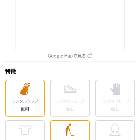
Google Mapで見る
特徴
レンタルクラブ
レンタルシューズ
レンタルグローブ
無料
なし
なし