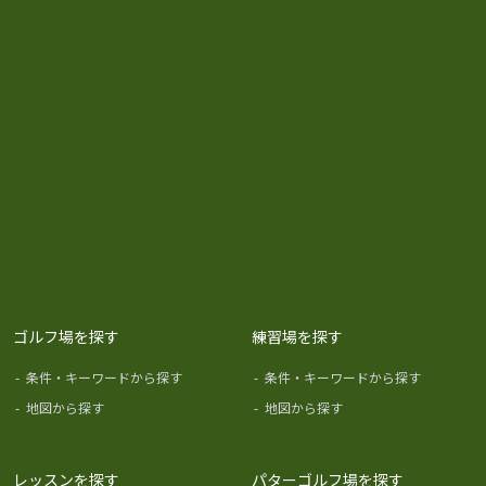
ゴルフ場を探す
練習場を探す
-
条件・キーワードから探す
-
条件・キーワードから探す
-
地図から探す
-
地図から探す
レッスンを探す
パターゴルフ場を探す